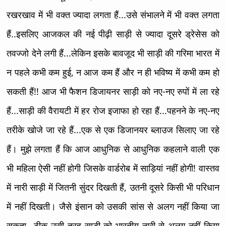
रखरखाव में भी वक्त ज्यादा लगता हैं...उसे संभालने में भी वक्त लगता
हैं..इसलिए आजकल की नई पीढ़ी साड़ी से ज्यादा दूसरे ड्रेसेस को
तवज्जो देने लगी हैं...लेकिन इसके बावजूद भी साड़ी की गरिमा भारत में
न पहले कभी कम हुई, न आज कम हैं और न ही भविष्य में कभी कम हो
सकती हैं!! आज भी फैशन डिजायनर साड़ी को नए-नए रुपों में ला रहे
हैं...साड़ी की वैरायटी में हर रोज इजाफा हो रहा हैं...पहनने के नए-नए
तरीके खोजे जा रहे हैं...एक से एक डिजानयर ब्लाउज सिलाए जा रहे
हैं। मुझे लगता हैं कि आज आधुनिक से आधुनिक कहलाने वाली एक
भी महिला ऐसी नहीं होगी जिसके वार्डरोब में साड़ियां नहीं होगी! वास्तव
में नारी साड़ी में जितनी सुंदर दिखती हैं, उतनी दूसरे किसी भी परिधान
में नहीं दिखती। जैसे इंसान को उसकी सांस से अलग नहीं किया जा
सकता...ठीक उसी तरह साड़ी को भारतीय नारी से अलग नहीं किया