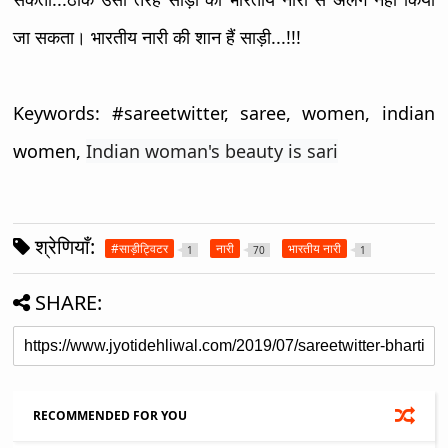
जा सकता। भारतीय नारी की शान हैं साड़ी...!!!
Keywords: #sareetwitter, saree, women, indian
women,
Indian woman's beauty is sari
श्रेणियाँ:
#साड़ीट्विटर
नारी
भारतीय नारी
1
70
1
SHARE:
RECOMMENDED FOR YOU