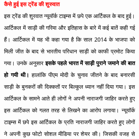
कैसे हुई इस ट्रेंड की शुरुवात
इस ट्रेंड की शुरवात न्यूयॉर्क टाइम्स में छपे एक आर्टिकल के बाद हुई।
आर्टिकल में साड़ी की गरिमा और इतिहास के बारे में कई बातें कही गई
हैं। आर्टिकल में यह भी कहा गया है कि साल 2014 के भाजपा को
मिली जीत के बाद से भारतीय परिधान साड़ी को काफी प्रमोट किया
गया। उनके अनुसार
इसके पहले भारत में साड़ी पुराने जमाने की बात
हो गयी थी।
हालांकि पीएम मोदी के चुनाव जीतने के बाद बनारसी
साड़ी के बुनकरों की दिक्कतों पर बिल्कुल ध्यान नहीं दिया गया। इस
आर्टिकल के सामने आते ही लोगों ने अपनी नाराजगी जाहिर करते हुए
इस आर्टिकल को गलत तरह से लिखने का आरोप लगाया। न्यूयॉर्क
टाइम्स में छपे इस आर्टिकल के प्रति नाराजगी जाहिर करते हुए लोगों
ने अपनी कुछ फोटो सोशल मीडिया पर शेयर की। जिसकी वजह से