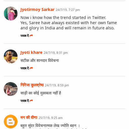
Jyotirmoy Sarkar
24/7/19, 7:27 pm
Now i know how the trend started in Twitter.
Yes, Saree have always existed with her own fame
and glory in India and will remain in future also.
जवाब दें
Jyoti khare
24/7/19, 8:31 pm
सटीक और शानदार विवेचना
जवाब दें
गिरिजा कुलश्रेष्ठ
24/7/19, 8:59 pm
साड़ी का कोई मुकाबला नहीं है
जवाब दें
मन की वीणा
25/7/19, 9:25 am
बहुत सुंदर विवेचनात्मक लेख ज्योति बहन ।