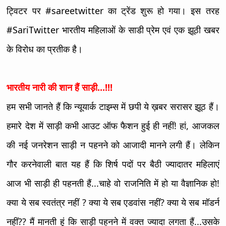
ट्विटर पर #sareetwitter का ट्रेंड शुरू हो गया। इस तरह
#SariTwitter भारतीय महिलाओं के साडी प्रेम एवं एक झूठी खबर
के विरोध का प्रतीक है।
भारतीय नारी की शान हैं साड़ी...!!!
हम सभी जानते हैं कि न्यूयार्क टाइम्स में छपी ये ख़बर सरासर झूठ हैं।
हमारे देश में साड़ी कभी आउट ऑफ फैशन हुई ही नहीं! हां, आजकल
की नई जनरेशन साड़ी न पहनने को आजादी मानने लगी हैं। लेकिन
गौर करनेवाली बात यह हैं कि शिर्ष पदों पर बैठी ज्यादातर महिलाएं
आज भी साड़ी ही पहनती हैं...चाहे वो राजनिति में हो या वैज्ञानिक हो!
क्या ये सब स्वतंत्र नहीं ? क्या ये सब एडवांस नहीं? क्या ये सब मॉडर्न
नहीं?? मैं मानती हूं कि साड़ी पहनने में वक्त ज्यादा लगता हैं...उसके