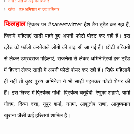
नारी : पति के अहं की शिकार
दहेज : एक अभिशाप या एक हथियार
फिलहाल
ट्विटर पर #sareetwitter हैश टैग ट्रेंड कर रहा हैं,
जिसमें महिलाएं साड़ी पहने हुए अपनी फोटो पोस्ट कर रही हैं। इस
ट्रेंड को फॉलो करनेवाले लोगों की बाढ़ सी आ गई हैं। छोटी बच्चियों
से लेकर उम्रदराज महिलाएं, राजनेता से लेकर अभिनेत्रियां इस ट्रेंड
में हिस्सा लेकर साड़ी में अपनी फोटो शेयर कर रही हैं। सिर्फ़ महिलायें
ही नहीं तो कुछ पुरुष अभिनेता ने भी साड़ी पहनकर फोटो शेयर की
हैं। इस लिस्ट में प्रियंका गांधी, प्रियंका चतुर्वेदी, रेणुका शहाणे, यामी
गौतम, दिव्या दत्ता, नुपुर शर्मा, नगमा, आशुतोष राणा, आयुष्यमान
खुराना जैसी कई हस्तियां शामिल हैं।