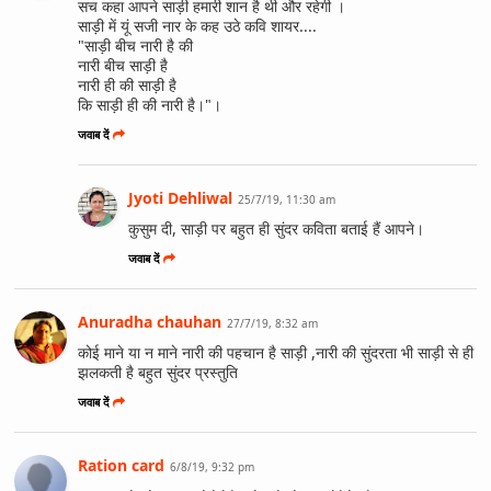
सच कहा आपने साड़ी हमारी शान है थी और रहेगी ।
साड़ी में यूं सजी नार के कह उठे कवि शायर....
"साड़ी बीच नारी है की
नारी बीच साड़ी है
नारी ही की साड़ी है
कि साड़ी ही की नारी है।"।
जवाब दें
Jyoti Dehliwal
25/7/19, 11:30 am
कुसुम दी, साड़ी पर बहुत ही सुंदर कविता बताई हैं आपने।
जवाब दें
Anuradha chauhan
27/7/19, 8:32 am
कोई माने या न माने नारी की पहचान है साड़ी ,नारी की सुंदरता भी साड़ी से ही
झलकती है बहुत सुंदर प्रस्तुति
जवाब दें
Ration card
6/8/19, 9:32 pm