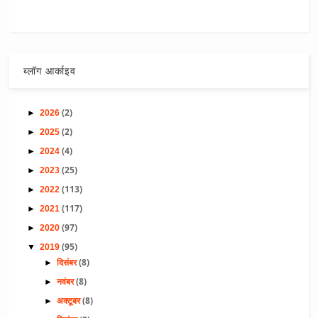
ब्लॉग आर्काइव
(2)
►
2026
(2)
►
2025
(4)
►
2024
(25)
►
2023
(113)
►
2022
(117)
►
2021
(97)
►
2020
(95)
▼
2019
(8)
►
दिसंबर
(8)
►
नवंबर
(8)
►
अक्टूबर