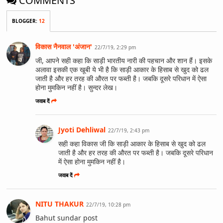
COMMENTS
BLOGGER
:
12
विकास नैनवाल 'अंजान'
22/7/19, 2:29 pm
जी, आपने सही कहा कि साड़ी भारतीय नारी की पहचान और शान हैं। इसके
अलावा इसकी एक खूबी ये भी है कि साड़ी आकार के हिसाब से खुद को ढल
जाती है और हर तरह की औरत पर फब्ती है। जबकि दूसरे परिधान में ऐसा
होना मुमकिन नहीं है। सुन्दर लेख।
जवाब दें
Jyoti Dehliwal
22/7/19, 2:43 pm
सही कहा विकास जी कि साड़ी आकार के हिसाब से खुद को ढल
जाती है और हर तरह की औरत पर फब्ती है। जबकि दूसरे परिधान
में ऐसा होना मुमकिन नहीं है।
जवाब दें
NITU THAKUR
22/7/19, 10:28 pm
Bahut sundar post