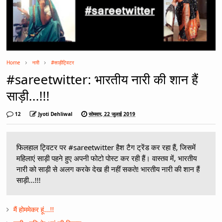
Home
नारी
#साड़ीट्विटर
#sareetwitter: भारतीय नारी की शान हैं
साड़ी...!!!
12
Jyoti Dehliwal
सोमवार, 22 जुलाई 2019
फिलहाल ट्विटर पर #sareetwitter हैश टैग ट्रेंड कर रहा हैं, जिसमें
महिलाएं साड़ी पहने हुए अपनी फोटो पोस्ट कर रही हैं। वास्तव में, भारतीय
नारी को साड़ी से अलग करके देख ही नहीं सकते! भारतीय नारी की शान हैं
साड़ी...!!!
मैं होममेकर हूं...!!