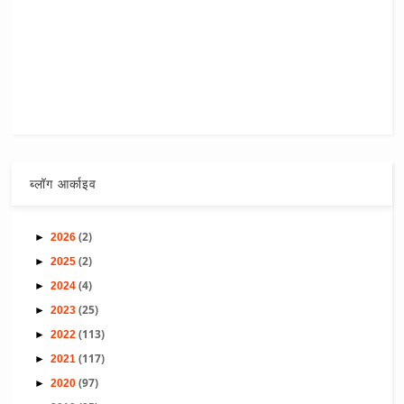
ब्लॉग आर्काइव
(2)
►
2026
(2)
►
2025
(4)
►
2024
(25)
►
2023
(113)
►
2022
(117)
►
2021
(97)
►
2020