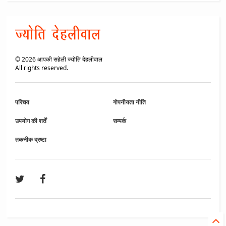
©
2026
आपकी सहेली ज्योति देहलीवाल
All rights reserved.
परिचय
गोपनीयता नीति
उपयोग की शर्तें
सम्पर्क
तकनीक द्रष्टा