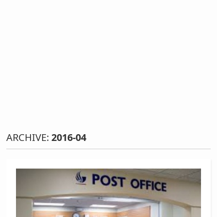
ARCHIVE:
2016-04