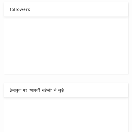
followers
फ़ेसबुक पर 'आपकी सहेली' से जुड़े