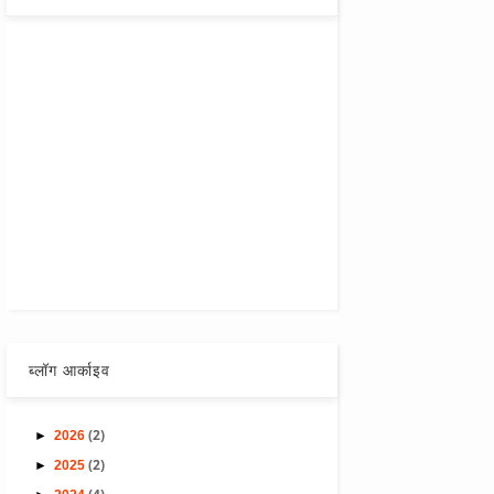
ब्लॉग आर्काइव
(2)
►
2026
(2)
►
2025