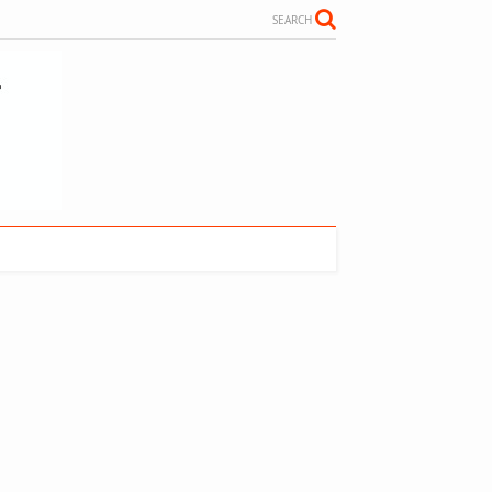
SEARCH