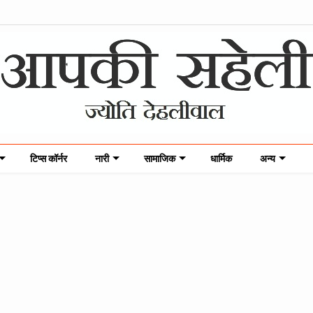
टिप्स कॉर्नर
नारी
सामाजिक
धार्मिक
अन्य