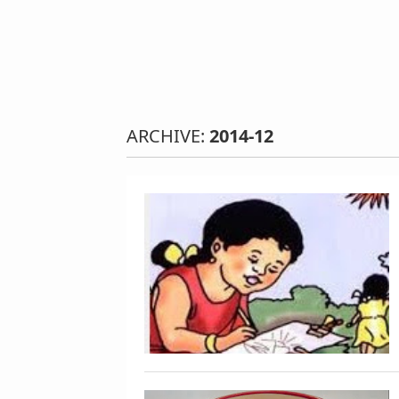
ARCHIVE:
2014-12