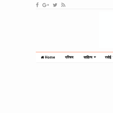
Home
परिचय
साहित्य
रसोई