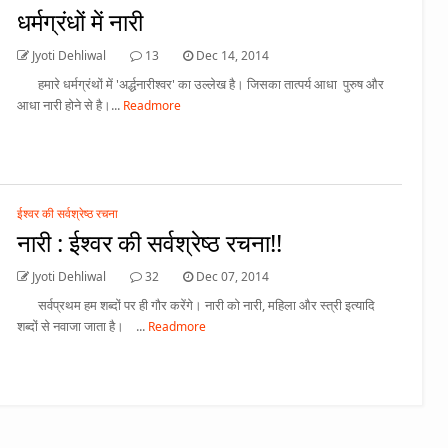
धर्मग्रंधों में नारी
Jyoti Dehliwal
13
Dec 14, 2014
हमारे धर्मग्रंथों में 'अर्द्धनारीश्वर' का उल्लेख है। जिसका तात्पर्य आधा पुरुष और
आधा नारी होने से है।...
Readmore
ईश्वर की सर्वश्रेष्ठ रचना
नारी : ईश्वर की सर्वश्रेष्ठ रचना!!
Jyoti Dehliwal
32
Dec 07, 2014
सर्वप्रथम हम शब्दों पर ही गौर करेंगे। नारी को नारी, महिला और स्त्री इत्यादि
शब्दों से नवाजा जाता है। ...
Readmore