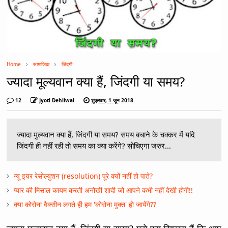
Home
सामाजिक
जिंदगी
ज्यादा मूल्यवान क्या हैं, जिंदगी या समय?
12
Jyoti Dehliwal
शुक्रवार, 1 जून 2018
ज्यादा मुल्यवान क्या हैं, जिंदगी या समय? समय बचाने के चक्कर में यदि
जिंदगी ही नहीं रही तो समय का क्या करेंगे? सोचिएगा जरुर...
न्यू इयर रेसोल्युशन (resolution) पूरे क्यों नहीं हो पाते?
प्यार की मिसाल कायम करती अनोखी शादी जो आपने कभी नहीं देखी होगी!!
क्या कोरोना वैक्सीन लगते ही हम 'कोरोना मुक्त' हो जायेंगे??