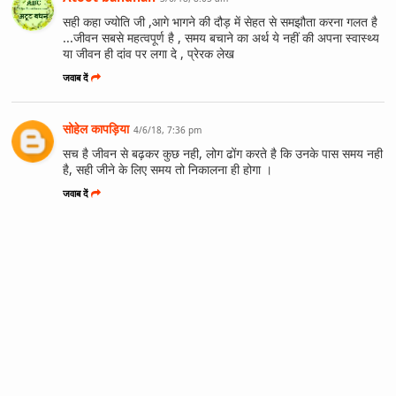
सही कहा ज्योति जी ,आगे भागने की दौड़ में सेहत से समझौता करना गलत है
...जीवन सबसे महत्वपूर्ण है , समय बचाने का अर्थ ये नहीं की अपना स्वास्थ्य
या जीवन ही दांव पर लगा दे , प्रेरक लेख
जवाब दें
सोहेल कापड़िया
4/6/18, 7:36 pm
सच है जीवन से बढ़कर कुछ नही, लोग ढोंग करते है कि उनके पास समय नही
है, सही जीने के लिए समय तो निकालना ही होगा ।
जवाब दें