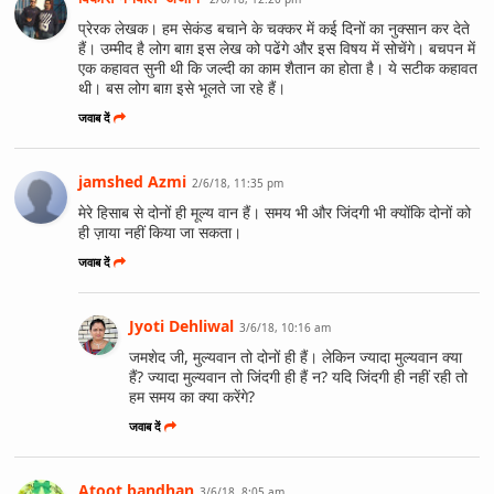
प्रेरक लेखक। हम सेकंड बचाने के चक्कर में कई दिनों का नुक्सान कर देते
हैं। उम्मीद है लोग बाग़ इस लेख को पढेंगे और इस विषय में सोचेंगे। बचपन में
एक कहावत सुनी थी कि जल्दी का काम शैतान का होता है। ये सटीक कहावत
थी। बस लोग बाग़ इसे भूलते जा रहे हैं।
जवाब दें
jamshed Azmi
2/6/18, 11:35 pm
मेरे हिसाब से दोनों ही मूल्य वान हैं। समय भी और जिंदगी भी क्योंकि दोनों को
ही ज़ाया नहीं किया जा सकता।
जवाब दें
Jyoti Dehliwal
3/6/18, 10:16 am
जमशेद जी, मुल्यवान तो दोनों ही हैं। लेकिन ज्यादा मुल्यवान क्या
हैं? ज्यादा मुल्यवान तो जिंदगी ही हैं न? यदि जिंदगी ही नहीं रही तो
हम समय का क्या करेंगे?
जवाब दें
Atoot bandhan
3/6/18, 8:05 am