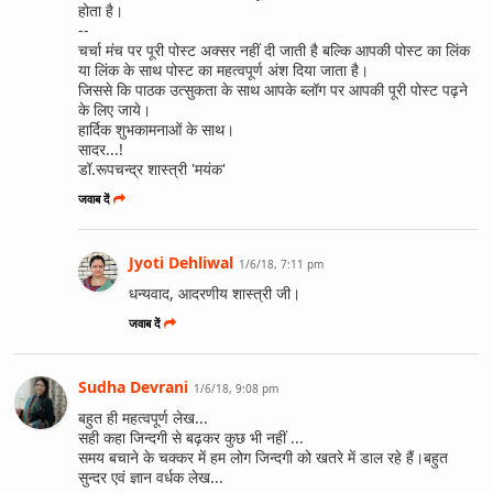
होता है।
--
चर्चा मंच पर पूरी पोस्ट अक्सर नहीं दी जाती है बल्कि आपकी पोस्ट का लिंक
या लिंक के साथ पोस्ट का महत्वपूर्ण अंश दिया जाता है।
जिससे कि पाठक उत्सुकता के साथ आपके ब्लॉग पर आपकी पूरी पोस्ट पढ़ने
के लिए जाये।
हार्दिक शुभकामनाओं के साथ।
सादर...!
डॉ.रूपचन्द्र शास्त्री 'मयंक'
जवाब दें
Jyoti Dehliwal
1/6/18, 7:11 pm
धन्यवाद, आदरणीय शास्त्री जी।
जवाब दें
Sudha Devrani
1/6/18, 9:08 pm
बहुत ही महत्वपूर्ण लेख...
सही कहा जिन्दगी से बढ़कर कुछ भी नहीं ...
समय बचाने के चक्कर में हम लोग जिन्दगी को खतरे में डाल रहे हैं।बहुत
सुन्दर एवं ज्ञान वर्धक लेख...