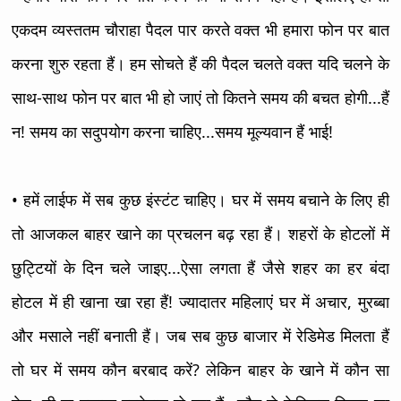
एकदम व्यस्ततम चौराहा पैदल पार करते वक्त भी हमारा फोन पर बात
करना शुरु रहता हैं। हम सोचते हैं की पैदल चलते वक्त यदि चलने के
साथ-साथ फोन पर बात भी हो जाएं तो कितने समय की बचत होगी...हैं
न! समय का सदुपयोग करना चाहिए...समय मूल्यवान हैं भाई!
• हमें लाईफ में सब कुछ इंस्टंट चाहिए। घर में समय बचाने के लिए ही
तो आजकल बाहर खाने का प्रचलन बढ़ रहा हैं। शहरों के होटलों में
छुट्टियों के दिन चले जाइए...ऐसा लगता हैं जैसे शहर का हर बंदा
होटल में ही खाना खा रहा हैं! ज्यादातर महिलाएं घर में अचार, मुरब्बा
और मसाले नहीं बनाती हैं। जब सब कुछ बाजार में रेडिमेड मिलता हैं
तो घर में समय कौन बरबाद करें? लेकिन बाहर के खाने में कौन सा