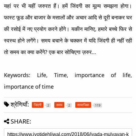
यहां पर भी यहीं जरुरत हैं। हमें जिंदगी का मूल्य समझना होगा।
फास्ट फूड और बाजार के मसालों और अचार आदि से दूरी बनाकर घर
की रसोई में नए प्रयोग करने होंगे। यकीन मानिए, हमारे बच्चे फिर से
स्वस्थ होने लगेंगे। समय बचाने के चक्कर में यदि जिंदगी ही नहीं रही
तो समय का क्या करेंगे? एक बार सोचिएगा ज़रुर...
Keywords: Life, Time, importance of life,
importance of time
श्रेणियाँ:
जिंदगी
समय
सामाजिक
2
2
119
SHARE: