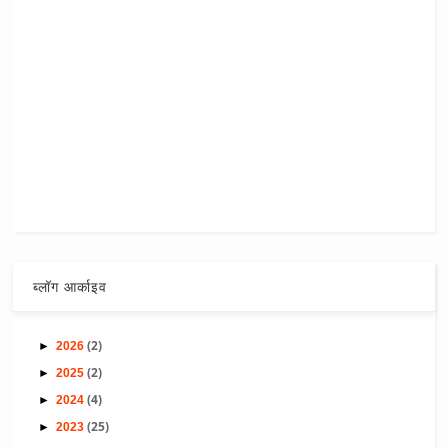
ब्लॉग आर्काइव
(2)
►
2026
(2)
►
2025
(4)
►
2024
(25)
►
2023