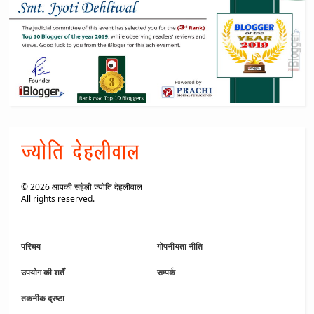
©
2026
आपकी सहेली ज्योति देहलीवाल
All rights reserved.
परिचय
गोपनीयता नीति
उपयोग की शर्तें
सम्पर्क
तकनीक द्रष्टा