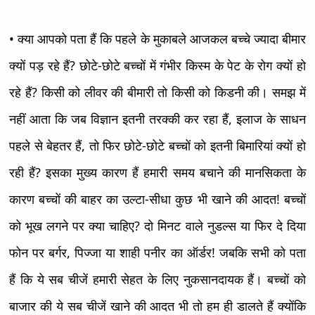
• क्या आपको पता हैं कि पहले के मुकाबले आजकल बच्चे ज्यादा बीमार
क्यों पड़ रहे हैं? छोटे-छोटे बच्चों में गंभीर किस्म के पेट के रोग क्यों हो
रहे हैं? किसी को लीवर की बीमारी तो किसी को किडनी की। समझ में
नहीं आता कि जब विज्ञान इतनी तरक्की कर रहा हैं, इलाज के साधन
पहले से बेहतर हैं, तो फिर छोटे-छोटे बच्चों को इतनी बिमारियां क्यों हो
रही हैं? इसका मुख्य कारण हैं हमारी समय बचाने की मानसिकता के
कारण बच्चों की बाहर का उल्टा-सीधा कुछ भी खाने की आदत! बच्चों
को भूख लगने पर क्या चाहिए? दो मिनट वाले नुडल्स या फिर दे दिया
फोन पर बर्गर, पिज्जा या शाही पनीर का ऑर्डर! जबकि सभी को पता
हैं कि ये सब चीजें हमारी सेहत के लिए नुकसानदायक हैं। बच्चों को
बाजार की ये सब चीजें खाने की आदत भी तो हम ही डालते हैं क्योंकि