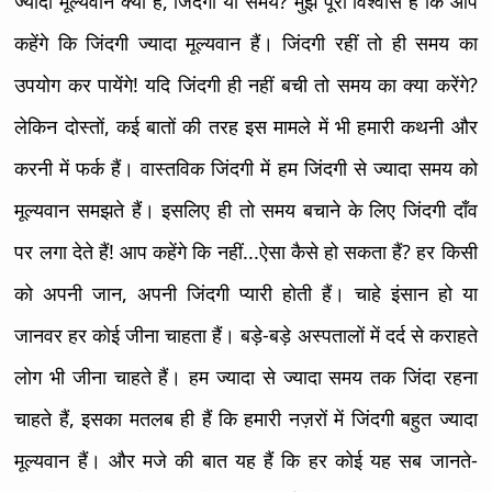
ज्यादा मूल्यवान क्या हैं, जिंदगी या समय? मुझे पूरा विश्वास हैं कि आप
कहेंगे कि जिंदगी ज्यादा मूल्यवान हैं। जिंदगी रहीं तो ही समय का
उपयोग कर पायेंगे! यदि जिंदगी ही नहीं बची तो समय का क्या करेंगे?
लेकिन दोस्तों, कई बातों की तरह इस मामले में भी हमारी कथनी और
करनी में फर्क हैं। वास्तविक जिंदगी में हम जिंदगी से ज्यादा समय को
मूल्यवान समझते हैं। इसलिए ही तो समय बचाने के लिए जिंदगी दाँव
पर लगा देते हैं! आप कहेंगे कि नहीं...ऐसा कैसे हो सकता हैं? हर किसी
को अपनी जान, अपनी जिंदगी प्यारी होती हैं। चाहे इंसान हो या
जानवर हर कोई जीना चाहता हैं। बड़े-बड़े अस्पतालों में दर्द से कराहते
लोग भी जीना चाहते हैं। हम ज्यादा से ज्यादा समय तक जिंदा रहना
चाहते हैं, इसका मतलब ही हैं कि हमारी नज़रों में जिंदगी बहुत ज्यादा
मूल्यवान हैं। और मजे की बात यह हैं कि हर कोई यह सब जानते-