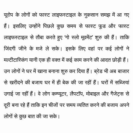
यूरोप के लोगों को फास्ट लाइफस्टाइल के नुकसान समझ में आ गए
हैं। इसलिए उन्होंने पिछले कुछ समय से फास्ट फूड और फास्ट
लाइफस्टाइल से तौबा करते हुए ‘गो स्लो मूवमेंट’ शुरु की हैं। ताकि
जिंदगी जीने के मजे ले सके। इसके लिए वहां पर कई लोगों ने
मल्टीटास्किंग यानी एक ही वक्त में कई काम करने की आदत छोड़ी हैं।
उन लोगों ने घर में खाना बनाना शुरु कर दिया हैं। ब्रेड भी अब बाजार
से खरीदने की बजाय घर में ही बेक की जा रहीं हैं। घरों में सब्जियां
उगाई जा रहीं हैं। वे लोग कम्प्यूटर, लैपटॉप, मोबाइल और गैजेट्स से
दूरी बना रहे हैं ताकि इन चीजों पर समय व्यतित करने की बजाय अपने
लोगों से कुछ बात की जा सके।