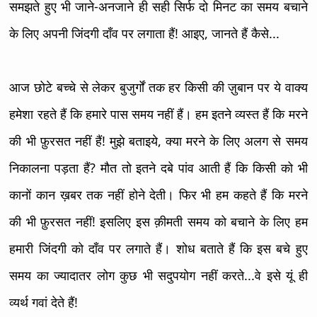
समझते हुए भी जाने-अनजाने ही सही सिर्फ दो मिनट का समय बचाने
के लिए अपनी जिंदगी दाँव पर लगाता हैं! आइए, जानते हैं कैसे...
आज छोटे बच्चे से लेकर बुजुर्गों तक हर किसी की ज़ुबान पर ये वाक्य
हमेशा रहते हैं कि हमारे पास समय नहीं हैं। हम इतने व्यस्त हैं कि मरने
की भी फ़ुरसत नहीं हैं! मुझे बताइये, क्या मरने के लिए अलग से समय
निकालना पड़ता हैं? मौत तो इतने दबे पांव आती हैं कि किसी को भी
कानों कान ख़बर तक नहीं होने देती। फिर भी हम कहते हैं कि मरने
की भी फ़ुरसत नहीं! इसलिए इस क़ीमती समय को बचाने के लिए हम
हमारी जिंदगी को दाँव पर लगाते हैं। शोध बताते हैं कि इस बचे हुए
समय का ज्यादातर लोग कुछ भी सदुपयोग नहीं करते...वे इसे यूं ही
व्यर्थ गवां देते हैं!