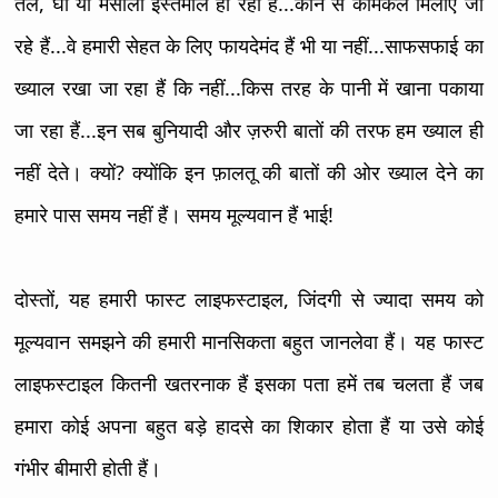
तेल, घी या मसाला इस्तेमाल हो रहा हैं...कौन से केमिकल मिलाए जा
रहे हैं...वे हमारी सेहत के लिए फायदेमंद हैं भी या नहीं...साफसफाई का
ख्याल रखा जा रहा हैं कि नहीं...किस तरह के पानी में खाना पकाया
जा रहा हैं...इन सब बुनियादी और ज़रुरी बातों की तरफ हम ख्याल ही
नहीं देते। क्यों? क्योंकि इन फ़ालतू की बातों की ओर ख्याल देने का
हमारे पास समय नहीं हैं। समय मूल्यवान हैं भाई!
दोस्तों, यह हमारी फास्ट लाइफस्टाइल, जिंदगी से ज्यादा समय को
मूल्यवान समझने की हमारी मानसिकता बहुत जानलेवा हैं। यह फास्ट
लाइफस्टाइल कितनी खतरनाक हैं इसका पता हमें तब चलता हैं जब
हमारा कोई अपना बहुत बड़े हादसे का शिकार होता हैं या उसे कोई
गंभीर बीमारी होती हैं।