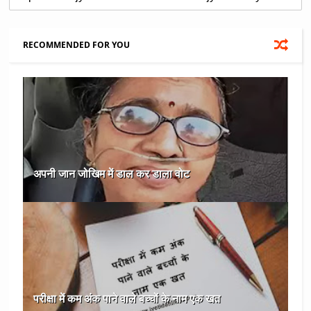
RECOMMENDED FOR YOU
अपनी जान जोखिम में डाल कर डाला वोट
परीक्षा में कम अंक पाने वाले बच्चों के नाम एक खत