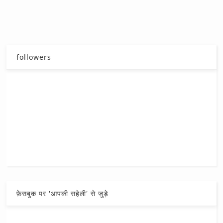
followers
फ़ेसबुक पर 'आपकी सहेली' से जुड़े