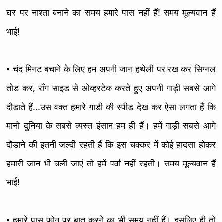
घर पर नाश्ता बनाने का समय हमारे पास नहीं हैं! समय मूल्यवान हैं
भाई!
• चंद मिनट बचाने के लिए हम अपनी जान हथेली पर रख कर सिग्नल
तोड कर, रॉंग साइड से ओव्हरटेक करते हुए अपनी गाड़ी सबसे आगे
दौडाते हैं...उस वक्त हमारे गाडी की स्पीड देख कर ऐसा लगता हैं कि
मानो दुनिया के सबसे व्यस्त इंसान हम ही हैं। हमें गाड़ी सबसे आगे
दौडाने की इतनी जल्दी रहती हैं कि इस चक्कर में कोई हादसा होकर
हमारी जान भी चली जाएं तो हमें पर्वा नहीं रहती। समय मूल्यवान हैं
भाई!
• हमारे पास फोन पर बात करने का भी समय नहीं हैं। इसलिए ही तो