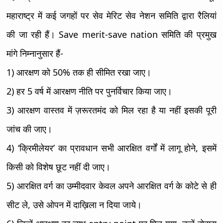
महाराष्ट्र में कई जगहों पर सेव मेरिट सेव नेशन समिति द्वारा रैलियां
की जा रही हैं। Save merit-save nation समिति की प्रमुख
मांगे निम्नानुसार हैं-
1) आरक्षण को 50% तक ही सीमित रखा जाए।
2) हर 5 वर्ष में आरक्षण नीति पर पुनर्विचार किया जाए।
3) आरक्षण वास्तव में ज़रूरतमंद को मिल रहा है या नहीं इसकी पूरी
जांच की जाए।
4) ‘क्रिमीलेयर’ का प्रावधान सभी आरक्षित वर्गों में लागू होने, इसमें
किसी को विशेष छूट नहीं दी जाए।
5) आरक्षित वर्ग का उम्मीदवार केवल अपने आरक्षित वर्ग के कोटे से ही
सीट ले, उसे ओपन में दाख़िला न दिया जाये।