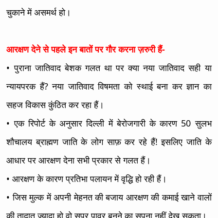
चुकाने में असमर्थ हो।
आरक्षण देने से पहले इन बातों पर गौर करना ज़रुरी हैं-
• पुराना जातिवाद बेशक गलत था पर क्या नया जातिवाद सही या
न्यायपरक हैं? नया जातिवाद विषमता को स्थाई बना कर ज्ञान का
सहज विकास कुंठित कर रहा हैं।
• एक रिपोर्ट के अनुसार दिल्ली में बेरोजगारी के कारण 50 सुलभ
शौचालय ब्राह्मण जाति के लोग साफ़ कर रहे हैं! इसलिए जाति के
आधार पर आरक्षण देना सभी प्रकार से गलत हैं।
• आरक्षण के कारण प्रतिभा पलायन में वृद्धि हो रही हैं।
• जिस मुल्क में अपनी मेहनत की बजाय आरक्षण की कमाई खाने वालों
की तादात ज्यादा हो वो सुपर पावर बनने का सपना नहीं देख सकता।