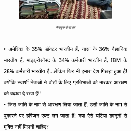
फेसबुक से साभार
• अमेरिका के 35% डॉक्टर भारतीय हैं, नासा के 36% वैज्ञानिक
भारतीय हैं, माइक्रोसॉफ्ट के 34% कर्मचारी भारतीय हैं, IBM के
28% कर्मचारी भारतीय हैंं...लेकिन फ़िर भी हमारा देश पिछड़ा हुआ हैं!
क्योंकि स्वार्थी नेताओं ने वोटों के लिए प्रतिभाओं को मारकर आरक्षण
को बढावा दे रखा हैं!!
• जिस जाति के नाम से आरक्षण लिया जाता हैं, उसी जाति के नाम से
पुकारने पर हरिजन एक्ट लग जाता हैं! क्या ऐसे घटिया क़ानूनों से
मुक्ति नहीं मिलनी चाहिए?