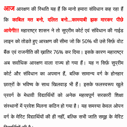
आज
आरक्षण की स्थिति यह हैं कि मानो हमारा संविधान कह रहा हैं
कि
काबिल मत बनो, दलित बनो...कामयाबी झक मारकर पीछे
आयेगी!!!
महाराष्ट्र शासन ने तो सुप्रीम कोर्ट एवं संविधान की गाईड
लाइन को तोडते हुए आरक्षण की सीमा जो कि 50% थी उसे सिर्फ़ वोट
बैंक एवं राजनीति की ख़ातिर 76% कर दिया। इसके कारण महाराष्ट्र
अब सर्वाधिक आरक्षण वाला राज्य हो गया हैं। यह न सिर्फ़ सुप्रीम
कोर्ट और संविधान का अपमान हैं, बल्कि सामान्य वर्ग के होनहार
छात्रों के भविष्य के साथ खिलवाड़ भी हैं। इसके फलस्वरूप खुले
प्रवर्ग के मेधावी विद्यार्थियों को अनेक महत्वपूर्ण सरकारी शिक्षा
संस्थानों में प्रवेश मिलना कठिन हो गया है। यह समस्या केवल ओपन
वर्ग के मेरिट विद्यार्थियों की ही नहीं, बल्कि सभी जाति समूह के मेरिट