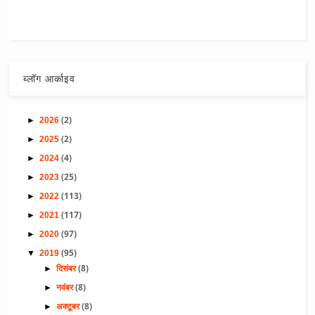
ब्लॉग आर्काइव
(2)
►
2026
(2)
►
2025
(4)
►
2024
(25)
►
2023
(113)
►
2022
(117)
►
2021
(97)
►
2020
(95)
▼
2019
(8)
►
दिसंबर
(8)
►
नवंबर
(8)
►
अक्टूबर