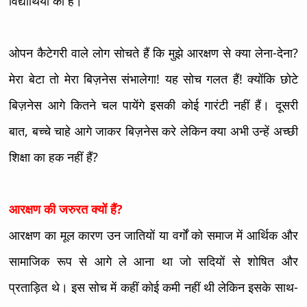
विद्यार्थियों की है।
ओपन कैटेगरी वाले लोग सोचते हैं कि मुझे आरक्षण से क्या लेना-देना?
मेरा बेटा तो मेरा बिज़नेस संभालेगा! यह सोच गलत हैं! क्योंकि छोटे
बिज़नेस आगे कितने चल पायेंगे इसकी कोई गारंटी नहीं हैं। दूसरी
बात, बच्चे चाहे आगे जाकर बिज़नेस करे लेकिन क्या अभी उन्हें अच्छी
शिक्षा का हक नहीं हैं?
आरक्षण की जरुरत क्यों हैं?
आरक्षण का मूल कारण उन जातियों या वर्गों को समाज में आर्थिक और
सामाजिक रूप से आगे ले आना था जो सदियों से शोषित और
प्रताड़ित थे। इस सोच में कहीं कोई कमी नहीं थी लेकिन इसके साथ-