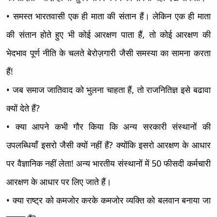
• समस्त भारतवासी एक ही माता की संतान हैं। लेकिन एक ही माता
की संतान होते हुए भी कोई आरक्षण पाता हैं, तो कोई आरक्षण की
भेदभाव पूर्ण नीति के चलते बेरोज़गारी जैसी समस्या का सामना करता
हैं!
• जब समाज जातिवाद को भुलना चाहता हैं, तो राजनितिज्ञ इसे बढावा
क्यों देते हैं?
• क्या आपने कभी गौर किया कि अन्य सरकारी संस्थानों की
उपलब्धियाँ इसरो जैसी क्यों नहीं हैं? क्योंकि इसरो आरक्षण के आधार
पर वैज्ञानिक नहीं लेता! अन्य भारतीय संस्थानों में 50 फीसदी कर्मचारी
आरक्षण के आधार पर लिए जाते हैं।
• क्या राष्ट्र को कमजोर करके कमजोर व्यक्ति को बलवान बनाया जा