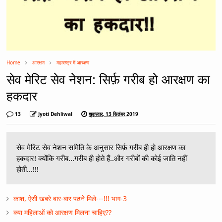
Home
आरक्षण
महाराष्ट्र में आरक्षण
सेव मेरिट सेव नेशन: सिर्फ़ गरीब हो आरक्षण का
हकदार
13
Jyoti Dehliwal
शुक्रवार, 13 सितंबर 2019
सेव मेरिट सेव नेशन समिति के अनुसार सिर्फ़ गरीब ही हो आरक्षण का
हकदार! क्योंकि गरीब...गरीब ही होते हैं..और गरीबों की कोई जाति नहीं
होती...!!!
काश, ऐसी खबरे बार-बार पढने मिले---!!! भाग-3
क्या महिलाओं को आरक्षण मिलना चाहिए??