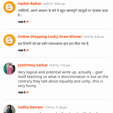
Sachin Baikar
14/9/19, 10:02 pm
ज्योतिजी, आपने आरक्षण के बारे में बहुत महत्वपूर्ण पहलुओं पर प्रकाश डाला
है।
जवाब दें
Online Shopping Lucky Draw Winner
16/9/19, 9:30 am
इस टिप्पणी को एक ब्लॉग व्यवस्थापक द्वारा हटा दिया गया है.
जवाब दें
Jyotirmoy Sarkar
16/9/19, 7:55 pm
Very logical and potential write up, actually ...govt
itself teaching us what is discrimination is but on the
contrary they talk about equality and unity...this is
very funny.
जवाब दें
Sudha Devrani
17/9/19, 11:28 pm