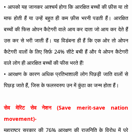
• आपको यह जानकर आश्चर्य होगा कि आरक्षित बच्चों की फ़ीस या तो
माफ होती हैं या उन्हें बहुत ही कम फ़ीस भरनी पडती हैं। आरक्षित
बच्चों की फिस ओपन कैटेगरी वाले आय कर दाता जो आय कर देते हैं
उस कर से भरी जाती हैं। यह विडंबना ही हैं कि एक ओर तो ओपन
कैटेगरी वालों के लिए सिर्फ़ 24% सीटे बची हैं और ये ओपन कैटेगरी
वाले लोग ही आरक्षित बच्चों की फीस भरते हैं!
• आरक्षण के कारण अधिक प्रतिभाशाली लोग पिछड़ी जाति वालों से
पिछड़ जाते हैं, जिस के फलस्वरुप उन में कुंठा का जन्म होता हैं।
सेव मेरिट सेव नेशन (Save merit-save nation
movement)-
महाराष्ट्र सरकार की 76% आरक्षण की राजनिति के विरोध में पूरे