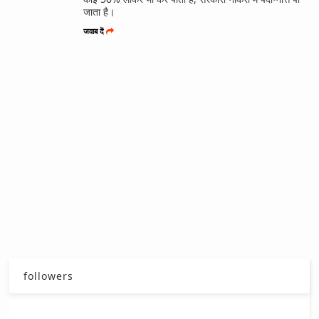
जाता है।
जवाब दें
followers