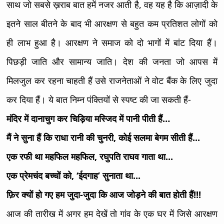
साथ जो सबसे ख़राब बात हमें नजर आती है, वह यह है कि आज़ादी के
इतने साल बीतने के बाद भी आरक्षण से बहुत कम प्रतिशत लोगों को
ही लाभ हुआ है। आरक्षण ने समाज को दो भागों में बांट दिया हैं।
पिछड़ी जाति और सामान्य जाति। देश की जनता जो आपस में
मिलजुल कर रहना चाहती हैं उसे राजनेताओं ने वोट बैंक के लिए जुदा
कर दिया हैं। ये बात निम्न पंक्तियों से स्पष्ट की जा सकती हैं-
मंदिर में दानाचुग कर चिड़िया मस्जिद में पानी पीती हैं…
मैं ने सुना हैं कि राधा रानी की चुनरी, कोई सलमा बेगम सीती हैं...
एक रफी था महफिल महफिल, रघुपति राघव गाता था...
एक प्रेमचंद बच्चों को, ‘ईदगाह’ सुनाता था...
फ़िर क्यों हो गए हम जुदा-जुदा कि आज जोड़ने की बात होती हैं!!!
आज की तारीख में अगर हम देखें तो गांव के एक घर में जिसे आरक्षण