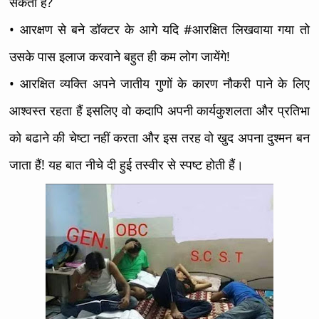
सकता हैं?
• आरक्षण से बने डॉक्टर के आगे यदि #आरक्षित लिखवाया गया तो
उसके पास इलाज करवाने बहुत ही कम लोग जायेंगे!
• आरक्षित व्यक्ति अपने जातीय गुणों के कारण नौकरी पाने के लिए
आश्वस्त रहता हैं इसलिए वो कदापि अपनी कार्यकुशलता और प्रतिभा
को बढाने की चेष्टा नहीं करता और इस तरह वो खुद अपना दुश्मन बन
जाता हैं! यह बात नीचे दी हुई तस्वीर से स्पष्ट होती हैं।