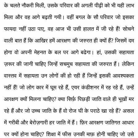
के चलते नौकरी मिली, उसके परिवार की अगली पीढ़ी को भी यही लाभ
मिला और वह आगे बढ़ती गयी। वहीं बगल के सौ परिवार जो इसका
फायदा नहीं उठा पाए, वह आज भी उसी हालत में जी रहे हैं! सोचने
वाली बात हैं कि आखिर हमें आरक्षण की जरुरत ही क्यों हैं? जिसमें दम
होगा वो अपनी मेहनत के बल पर आगे बढेगा। हां, उसकी सहायता
ज़रूर की जानी चाहिए जिन्हें सचमुच सहायता की जरुरत हैं। लेकिन
वास्तव में सहायता उन लोगों की हो रही हैं जिन्हें इसकी आवश्यकता
नहीं हैं! जो लोग कार में घूम रहे हैं, एयर कंडीशनर में रह रहे हैं, उन्हें
आरक्षण क्यों मिलना चाहिए? क्या सिर्फ़ पिछड़ी जाति वाले ही भूखों मर
रहे हैं और जो उच्च जाति के हैं वो रोज घी के पराठे खा रहे हैं? असल
में गरीबी और बेरोज़गारी हर जाति में हैं। फ़िर आरक्षण जातिगत आधार
पर क्यों होना चाहिए? शिक्षा में फीस उनकी माफ़ होनी चाहिए जो उसे