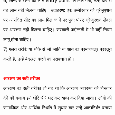
6) जिन्हें आरक्षण का लाभ entry point पर मिल गया, उन्हें दोबारा
वह लाभ नहीं मिलना चाहिए। उदाहरण: एक उम्मीदवार को ग्रेजुएशन
पर आरक्षित सीट का लाभ मिल जाने पर पुन: पोस्ट ग्रेजुएशन लेवल
पर आरक्षण नहीं मिलना चाहिए। सरकारी पदोन्नती में भी यहीं नियम
लागू होना चाहिए।
7) गलत तरीके या धोके से जो जाति या आय का प्रमाणपत्र प्रस्तुत
करते हैं, उन्हें बेदखल करने का प्रावधान हो।
आरक्षण का सही तरीका
आरक्षण का सही तरीका तो यह था कि आरक्षण व्यवस्था को विस्तार
देने की बजाय इसे धीरे धीरे घटाकर ख़त्म कर दिया जाता। लोगो की
सामाजिक और आर्थिक स्थिति में सुधार कर उन्हें आत्मनिर्भर बनाया