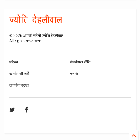
©
2026
आपकी सहेली ज्योति देहलीवाल
All rights reserved.
परिचय
गोपनीयता नीति
उपयोग की शर्तें
सम्पर्क
तकनीक द्रष्टा