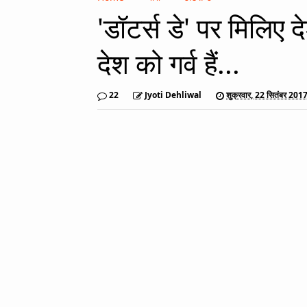
'डॉटर्स डे' पर मिलिए 
देश को गर्व हैं...
22
Jyoti Dehliwal
शुक्रवार, 22 सितंबर 201