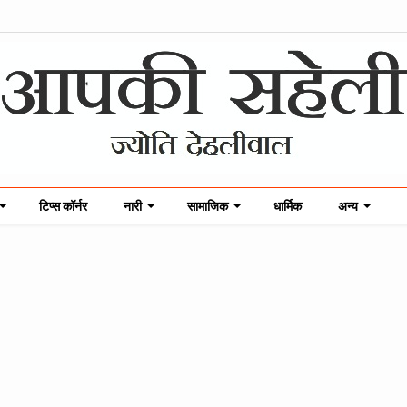
टिप्स कॉर्नर
नारी
सामाजिक
धार्मिक
अन्य