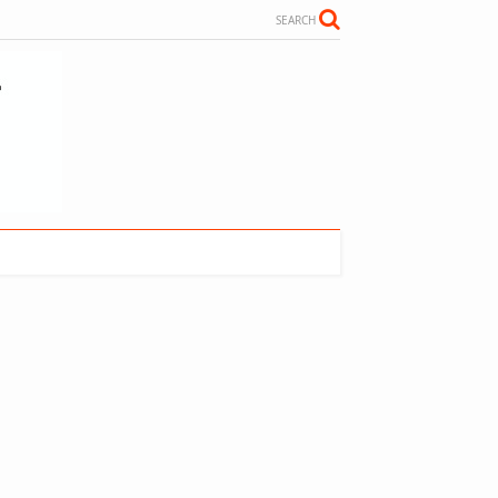
SEARCH