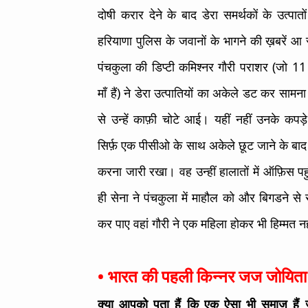
दोषी करार देने के बाद डेरा समर्थकों के उत्पात
हरियाणा पुलिस के जवानों के भागने की ख़बरें आ 
पंचकुला की डिप्टी कमिश्नर गौरी पराशर (जो 11
माँ हैं) ने डेरा उत्पातियों का अकेले डट कर सा
से उन्हें काफ़ी चोटे आई। यहीं नहीं उनके कप
सिर्फ़ एक पीसीओ के साथ अकेले छूट जाने के बाद 
करना जारी रखा। वह उन्हीं हालातों में ऑफ़िस
ही सेना ने पंचकुला में माहौल को और बिगडने से 
कर पाए वहां गौरी ने एक महिला होकर भी हिम्मत न
• भारत की पहली किन्नर जज जोयिता
क्या आपको पता हैं कि एक ऐसा भी समाज हैं 