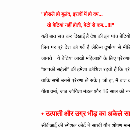
"हौसले हो बुलंद, इरादों में हो दम...
तो बेटियां नहीं होती, बेटों से कम...!!!"
यहीं बात सच कर दिखाई हैं देश की इन पांच बेटियों 
जिन पर पूरे देश को गर्व हैं लेकिन दुर्भाग्य से म
जानते। ये बेटियां लाखों महिलाओं के लिए प्रेरणास
“आपकी सहेली” की हमेशा कोशिश रहती हैं कि प्रेर
ताकि सभी उनसे प्रेरणा ले सकें। जी हां, मैं बात क
गीता वर्मा, जज जोयिता मंडल और 16 साल की नन्ही
• उत्पाती और उग्र भीड़ का अकेले साम
सीबीआई की स्पेशल कोर्ट ने साध्वी यौन शोषण मामल