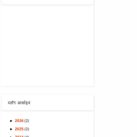
ब्लॉग आर्काइव
(2)
►
2026
(2)
►
2025