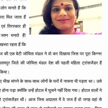
लोग मानते हैं कि
ारा मिल जाता हैं
एवं तिरस्कार ही
्न मनाते हैं!
खभरा रहता हैं कि
माज की एक बेटी जोयिता मंडल ने वो कर दिखाया जिस पर पूरा किन्नर
लामपुर जिले की जोयिता मंडल देश की पहली महिला ट्रांसजेंडर हैं
 किया।
भीख मांगने के साथ-साथ लोगों के घरों में नाचना भी पड़ता था। उसे
ना पड़ा क्योंकि उन्हें होटल में घुसने नहीं दिया गया। होटल वालों ने
 ट्रांसजेंडर थी। आज जिस अदालत में वे जज हैं वो जगह वहां से