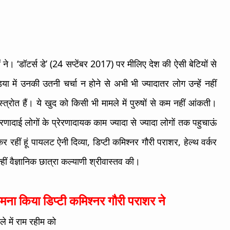
ने। ‘डॉटर्स डे’ (
24 सप्टेंबर 2017)
पर मीलिए देश की ऐसी बेटियों से
ीडिया में उनकी उतनी चर्चा न होने से अभी भी ज्यादातर लोग उन्हें नहीं
्त्रोत हैं। ये खुद को किसी भी मामले में पुरुषों से कम नहीं आंकती।
णादाई लोगों के प्रेरणादायक काम ज्यादा से ज्यादा लोगों तक पहुचाऊं
र रहीं हूं पायलट ऐनी दिव्या, डिप्टी कमिश्नर गौरी पराशर, हेल्थ वर्कर
ं वैज्ञानिक छात्रा कल्याणी श्रीवास्तव की।
ना किया डिप्टी कमिश्नर गौरी पराशर ने
े में राम रहीम को