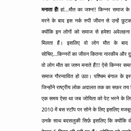
मनाता हैं!
हां...मौत का जश्न!! किन्नर समाज के 
मरने के बाद इस नर्क रुपी जीवन से उन्हें छुटक
क्योंकि इन लोगों को समाज से हमेशा अवेलहना 
मिलता हैं। इसलिए वो लोग मौत के बाद जश
सोचिए...किन्नरों का जीवन कितना नारकीय और दु
वो लोग मौत का जश्न मनाते हैं!!! ऐसे किन्नर स
समाज गौरन्वावित हो उठा। पश्चिम बंगाल के इस्
जिन्होंने राष्ट्रीय लोक अदालत तक का सफ़र तय
एक समय ऐसा था जब जोयिता को पेट भरने के लिए 
2010 में बस स्टॉप पर सोने के लिए इसलिए मजबूर हो
उनके साथ बदसलुकी सिर्फ़ इसलिए कि क्योंकि वो