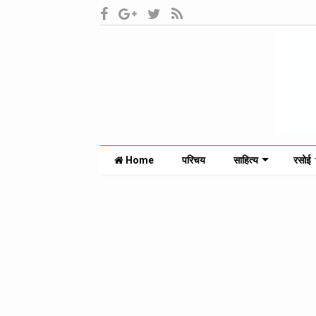
Home
परिचय
साहित्य
रसोई