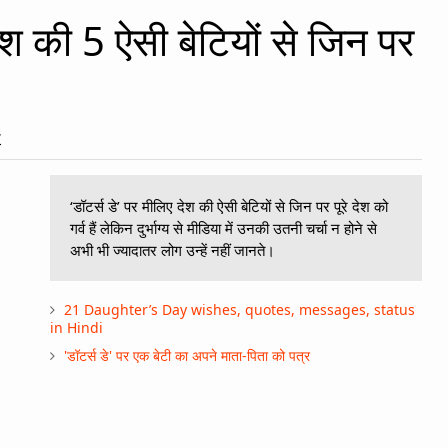
देश की 5 ऐसी बेटियों से जिन पर
7
‘डॉटर्स डे’ पर मीलिए देश की ऐसी बेटियों से जिन पर पूरे देश को
गर्व हैं लेकिन दुर्भाग्य से मीडिया में उनकी उतनी चर्चा न होने से
अभी भी ज्यादातर लोग उन्हें नहीं जानते।
21 Daughter’s Day wishes, quotes, messages, status
in Hindi
'डॉटर्स डे' पर एक बेटी का अपने माता-पिता को पत्र