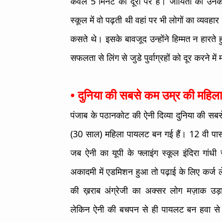
केवल 5 मिनट की दूरी पर हैं। जोयिता को उनके
स्कूल में वो पढ़ती थी वहां पर भी लोगों का व्यवह
कसते थे। इसके बावजूद उन्होंने हिम्मत न हार
सफलता से लिंग से जुडे पुर्वाग्रहों को दूर करने मे
• दुनिया की सबसे कम उम्र की महिला
पंजाब के पठानकोट की ऐनी दिव्या दुनिया की सब
(30 साल) महिला पायलट बन गई हैं। 12 वी पास
जब ऐनी का यूपी के फ्लाइंग स्कूल इंदिरा गांधी 
अकादमी में एडमिशन हुआ तो पढ़ाई के लिए कर्ज 
की ख़राब अंग्रेजी का अक्सर लोग मज़ाक उड़
लेकिन ऐनी की बचपन से ही पायलट बन हवा से ब