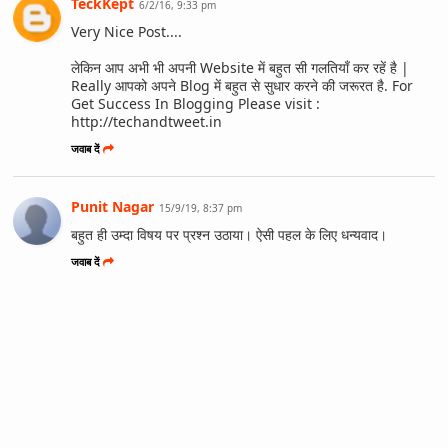
TeckKept
6/2/16, 9:33 pm
Very Nice Post....
लेकिन आप अभी भी अपनी Website में बहुत सी गलतियाँ कर रहें है |
Really आपको अपने Blog में बहुत से सुधार करने की जरूरत है. For
Get Success In Blogging Please visit :
http://techandtweet.in
जवाब दें
Punit Nagar
15/9/19, 8:37 pm
बहुत ही उम्दा विषय पर प्रश्न उठाया। ऐसी पहल के लिए धन्यवाद।
जवाब दें