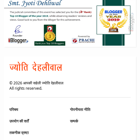
©
2026
आपकी सहेली ज्योति देहलीवाल
All rights reserved.
परिचय
गोपनीयता नीति
उपयोग की शर्तें
सम्पर्क
तकनीक द्रष्टा