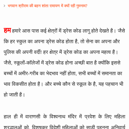
भगवान श्रीराम की बहन शांता रामायण में क्यों रही गुमनाम?
हम
हमारे आस पास कई क्षेत्रों में ड्रेस कोड लागु होते देखते है। जैसे
कि हर स्कुल का अपना ड्रेस कोड होता है, तो सेना का अपना और
पुलिस की अपनी वर्दी! हर क्षेत्र में ड्रेस कोड का अपना महत्व है।
जैसे, स्कूलों-कॉलेजों में ड्रेस कोड होना अच्छी बात है क्योंकि इससे
बच्चों में अमीर-गरीब का भेदभाव नहीं होता, सभी बच्चों में समानता का
भाव विकसीत होता है। और बच्चे कौन से स्कूल के है, यह पहचान भी
हो जाती है।
हाल ही में वाराणसी के विश्वनाथ मंदिर में प्रवेश के लिए महिला
श्रद्धालुओं को, विशषकर विदेशी महिलाओं को साड़ी पहनना अनिवार्य