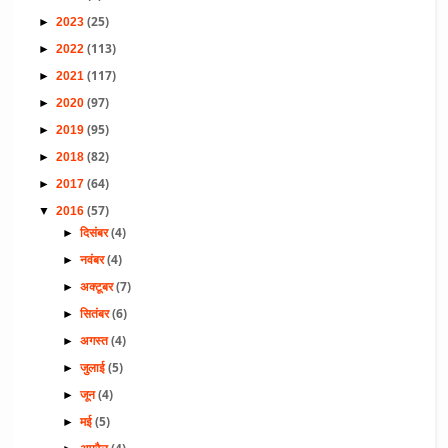
(25)
►
2023
(113)
►
2022
(117)
►
2021
(97)
►
2020
(95)
►
2019
(82)
►
2018
(64)
►
2017
(57)
▼
2016
(4)
►
दिसंबर
(4)
►
नवंबर
(7)
►
अक्टूबर
(6)
►
सितंबर
(4)
►
अगस्त
(5)
►
जुलाई
(4)
►
जून
(5)
►
मई