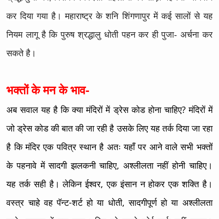
कर दिया गया है। महाराष्ट्र के शनि शिंगणापुर में कई सालों से यह
नियम लागू है कि पुरुष श्रद्धालु धोती पहन कर ही पुजा- अर्चना कर
सकते है।
भक्तों के मन के भाव-
अब सवाल यह है कि क्या मंदिरों में ड्रेस कोड होना चाहिए? मंदिरों में
जो ड्रेस कोड की बात की जा रही है उसके लिए यह तर्क दिया जा रहा
है कि मंदिर एक पवित्र स्थान है अतः यहाँ पर आने वाले सभी भक्तों
के पहनावे में सादगी झलकनी चाहिए, अश्लीलता नहीं होनी चाहिए।
यह तर्क सही है। लेकिन ईश्वर, एक इंसान न होकर एक शक्ति है।
वस्त्र चाहे वह पॅन्ट-शर्ट हो या धोती, सादगीपूर्ण हो या अश्लीलता