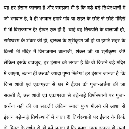
यह हर इंसान जानता है और समझता भी है कि बड़े-बड़े तिर्थस्थानों में
जो भगवान है, वे ही भगवान हमारे गांव या शहर के छोटे से छोटे मंदिरों
में भी विराजमान है! ईश्वर एक ही है, चाहे वह तिरुपति के बालाजी हो,
रामेश्वरम के शंकर जी हो, द्वारका के श्रीकृष्ण जी हो या हमारे शहर के
किसी भी मंदिर में विराजमान बालाजी, शंकर जी या श्रीकृष्ण जी!
लेकिन इसके बावजुद, हर इंसान को लगता है कि वो जितने बड़े मंदिर
में जाएगा, उतना ही उसको ज्यादा पुण्य मिलेगा! हर इंसान जानता है कि
जिस शांती एवं एकाग्रता से घर में ईश्वर की पुजा-अर्चना की जा
सकती है, उस शांती एवं एकाग्रता से बड़े-बड़े तिर्थस्थानों पर पुजा-
अर्चना नहीं की जा सकती! लेकिन ज्यादा पुण्य मीलने की आशा से
इंसान बड़े-बड़े तिर्थस्थानों में जाता है! तिर्थस्थानों पर ईश्वर के सिर्फ
दो मिनट के दर्शन से ही हमें लगता है कि हमारा जन्म सफल हो गया!