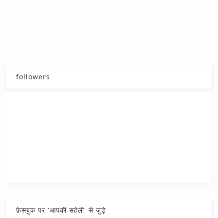
followers
फ़ेसबुक पर 'आपकी सहेली' से जुड़े