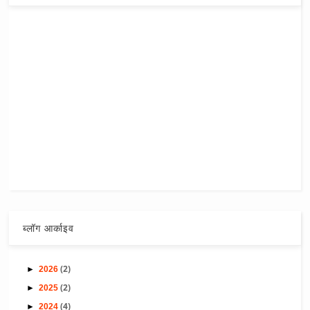
ब्लॉग आर्काइव
(2)
►
2026
(2)
►
2025
(4)
►
2024