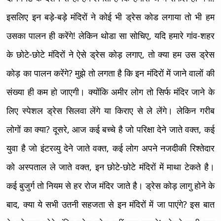
इसलिए इन बड़े-बड़े मंदिरों ने कोई भी ड्रेस कोड लगाया तो भी हम
उसका पालन ही करेंगे! लेकिन थोडा सा सोचिए, यदि हमारे गांव-शहर
के छोटे-छोटे मंदिरों ने ऐसे ड्रेस कोड़ लगाए, तो क्या हम उस ड्रेस
कोड़ का पालन करेंगे? मुझे तो लगता है कि इन मंदिरों में जाने वालों की
संख्या ही कम हो जाएगी। क्योंकि अमीर लोग तो सिर्फ मंदिर जाने के
लिए स्पेशल ड्रेस सिलवा लेंगे या किराए से ले लेंगे। लेकिन गरीब
लोगों का क्या? दूसरे, आज कई बच्चे है जो परिक्षा देने जाते वक्त, कई
युवा है जो इंटरव्यु देने जाते वक्त, कई लोग अपने नजदीकी रिश्तेदार
को अस्पताल ले जाते वक्त, इन छोटे-छोटे मंदिरों में माथा टेकते है।
कई बुजुर्ग तो नियम से हर रोज मंदिर जाते है। ड्रेस कोड़ लागु होने के
बाद, क्या ये सभी उतनी सहजता से इन मंदिरों में जा पाएंगे? इस बात