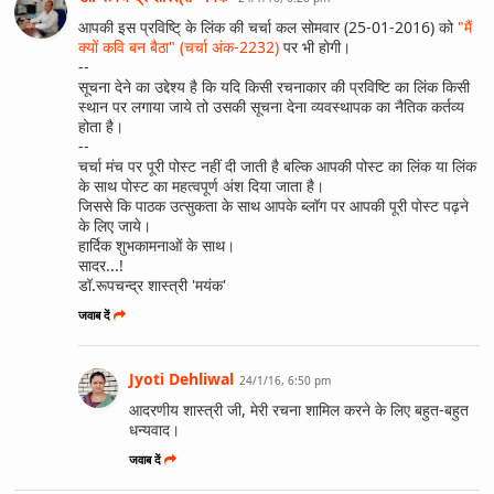
आपकी इस प्रविष्टि् के लिंक की चर्चा कल सोमवार (25-01-2016) को
"मैं
क्यों कवि बन बैठा" (चर्चा अंक-2232)
पर भी होगी।
--
सूचना देने का उद्देश्य है कि यदि किसी रचनाकार की प्रविष्टि का लिंक किसी
स्थान पर लगाया जाये तो उसकी सूचना देना व्यवस्थापक का नैतिक कर्तव्य
होता है।
--
चर्चा मंच पर पूरी पोस्ट नहीं दी जाती है बल्कि आपकी पोस्ट का लिंक या लिंक
के साथ पोस्ट का महत्वपूर्ण अंश दिया जाता है।
जिससे कि पाठक उत्सुकता के साथ आपके ब्लॉग पर आपकी पूरी पोस्ट पढ़ने
के लिए जाये।
हार्दिक शुभकामनाओं के साथ।
सादर...!
डॉ.रूपचन्द्र शास्त्री 'मयंक'
जवाब दें
Jyoti Dehliwal
24/1/16, 6:50 pm
आदरणीय शास्त्री जी, मेरी रचना शामिल करने के लिए बहुत-बहुत
धन्यवाद।
जवाब दें