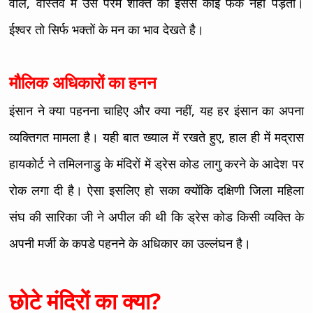
वाले, वास्तव में उस परम शक्ति को इससे कोई फर्क नहीं पड़ता।
ईश्वर तो सिर्फ भक्तों के मन का भाव देखते है।
मौलिक अधिकारों का हनन
इंसान ने क्या पहनना चाहिए और क्या नहीं, यह हर इंसान का अपना
व्यक्तिगत मामला है। यही बात ख्याल में रखते हुए, हाल ही में मद्रास
हायकोर्ट ने तमिलनाडु के मंदिरों में ड्रेस कोड लागु करने के आदेश पर
रोक लगा दी है। ऐसा इसलिए हो सका क्योंकि दक्षिणी जिला महिला
संघ की सारिका जी ने अपील की थी कि ड्रेस कोड किसी व्यक्ति के
अपनी मर्जी के कपडे पहनने के अधिकार का उल्लंघन है।
छोटे मंदिरों का क्या?