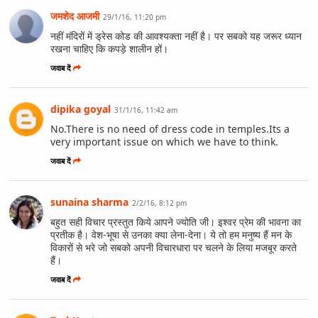
जमशेद आजमी
29/1/16, 11:20 pm
नहीं मंदिरों में ड्रेस कोड की आवश्‍यक्‍ता नहीं है। पर सबको यह जरूर ध्‍यान
रखना चाहिए कि कपड़े शालीन हों।
जवाब दें
dipika goyal
31/1/16, 11:42 am
No.There is no need of dress code in temples.Its a
very important issue on which we have to think.
जवाब दें
sunaina sharma
2/2/16, 8:12 pm
बहुत सही विचार प्रस्तुत किये आपने ज्योति जी। इश्वर प्रेम की भावना का
प्रतीक है। वेश-भूषा से उनका क्या लेना-देना। ये तो हम मनुष्य हैं मन के
विकारों से भरे जो सबको अपनी विचारधारा पर चलने के लिया मजबूर करते
हैं।
जवाब दें