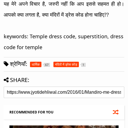
यह मेरे अपने विचार है, जरुरी नहीं कि आप इससे सहमत ही हो।
आपको क्या लगता है, क्या मंदिरों में ड्रेस कोड होना चाहिए??
keywords: Temple dress code, superstition, dress
code for temple
श्रेणियाँ:
धार्मिक
मंदिरों में ड्रेस कोड़
67
1
SHARE:
RECOMMENDED FOR YOU