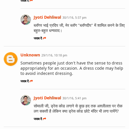
जवाब दें
Jyoti Dehliwal
30/1/16, 5:37 pm
ब्लॉगर भाई प्रदिप जी, मेर ब्लॉग "ब्लॉगदीप" में शामिल करने के लिए
बहुत-बहुत धन्यवाद।
जवाब दें
Unknown
29/1/16, 10:18 pm
Sometimes people just don't have the sense to dress
appropriately for an occasion. A dress code may help
to avoid indecent dressing.
जवाब दें
Jyoti Dehliwal
30/1/16, 5:41 pm
सोमाली जी, ड्रेस कोड लगाने से कुछ हद तक अश्लीलता पर रोक
लग सकती है लेकिन क्या ड्रेस कोड छोटे मंदिर भी लगा पायेंगे?
जवाब दें