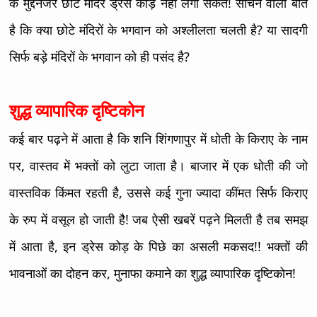
के मुद्देनजर छोटे मंदिर ड्रेस कोड़ नहीं लगा सकते! सोचने वाली बात
है कि क्या छोटे मंदिरों के भगवान को अश्लीलता चलती है? या सादगी
सिर्फ बड़े मंदिरों के भगवान को ही पसंद है?
शुद्ध व्यापारिक दृष्टिकोन
कई बार पढ़ने में आता है कि शनि शिंगणापुर में धोती के किराए के नाम
पर, वास्तव में भक्तों को लुटा जाता है। बाजार में एक धोती की जो
वास्तविक किंमत रहती है, उससे कई गुना ज्यादा कींमत सिर्फ किराए
के रुप में वसूल हो जाती है! जब ऐसी खबरें पढ़ने मिलती है तब समझ
में आता है, इन ड्रेस कोड़ के पिछे का असली मकसद!! भक्तों की
भावनाओं का दोहन कर, मुनाफा कमाने का शुद्ध व्यापारिक दृष्टिकोन!