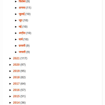
(9)
►
सितंबर
(11)
►
अगस्त
(10)
►
जुलाई
(10)
►
जून
(10)
►
मई
(10)
►
अप्रैल
(10)
►
मार्च
(9)
►
फ़रवरी
(9)
►
जनवरी
(117)
►
2021
(97)
►
2020
(95)
►
2019
(82)
►
2018
(64)
►
2017
(57)
►
2016
(51)
►
2015
(36)
►
2014