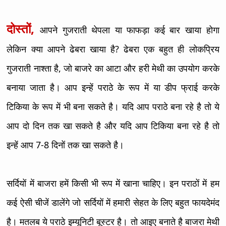
दोस्तों,
आपने गुजराती थेपला या फाफड़ा कई बार खाया होगा
लेकिन क्या आपने ढेबरा खाया है? ढेबरा एक बहुत ही लोकप्रिय
गुजराती नाश्ता है, जो बाजरे का आटा और हरी मेथी का उपयोग करके
बनाया जाता है। आप इन्हें पराठे के रूप में या डीप फ्राई करके
टिकिया के रूप में भी बना सकते है। यदि आप पराठे बना रहे है तो ये
आप दो दिन तक खा सकते है और यदि आप टिकिया बना रहे है तो
इन्हें आप 7-8 दिनों तक खा सकते है।
सर्दियों में बाजरा हमें किसी भी रूप में खाना चाहिए। इन पराठों में हम
कई ऐसी चीजें डालेंगे जो सर्दियों में हमारी सेहत के लिए बहुत फायदेमंद
है। मतलब ये पराठे इम्यूनिटी बूस्टर है। तो आइए बनाते है बाजरा मेथी