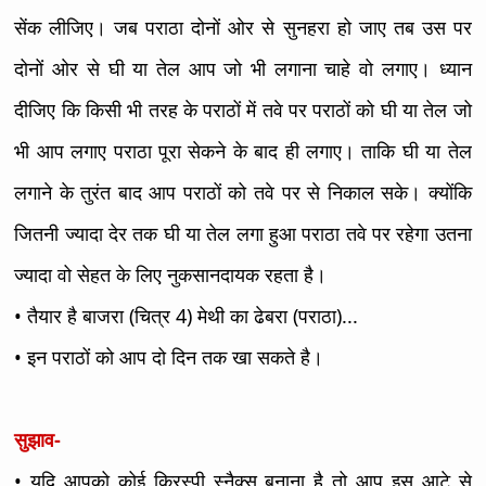
सेंक लीजिए। जब पराठा दोनों ओर से सुनहरा हो जाए तब उस पर
दोनों ओर से घी या तेल आप जो भी लगाना चाहे वो लगाए। ध्यान
दीजिए कि किसी भी तरह के पराठों में तवे पर पराठों को घी या तेल जो
भी आप लगाए पराठा पूरा सेकने के बाद ही लगाए। ताकि घी या तेल
लगाने के तुरंत बाद आप पराठों को तवे पर से निकाल सके। क्योंकि
जितनी ज्यादा देर तक घी या तेल लगा हुआ पराठा तवे पर रहेगा उतना
ज्यादा वो सेहत के लिए नुकसानदायक रहता है।
• तैयार है बाजरा (चित्र 4) मेथी का ढेबरा (पराठा)...
• इन पराठों को आप दो दिन तक खा सकते है।
सुझाव-
• यदि आपको कोई क्रिस्पी स्नैक्स बनाना है तो आप इस आटे से