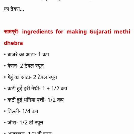
का ढेबरा...
सामग्री- ingredients for making
Gujarati methi
dhebra
• बाजरे का आटा- 1 कप
• बेसन- 2 टेबल स्पून
• गेहूं का आटा- 2 टेबल स्पून
• कटी हुई हरी मेथी- 1 + 1/2 कप
• कटी हुई धनिया पत्ती- 1/2 कप
• तिल्ली- 1/4 कप
• जीरा- 1/2 टी स्पून
• अजवाइन- 1/2 टी स्पून