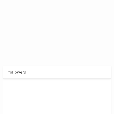
followers