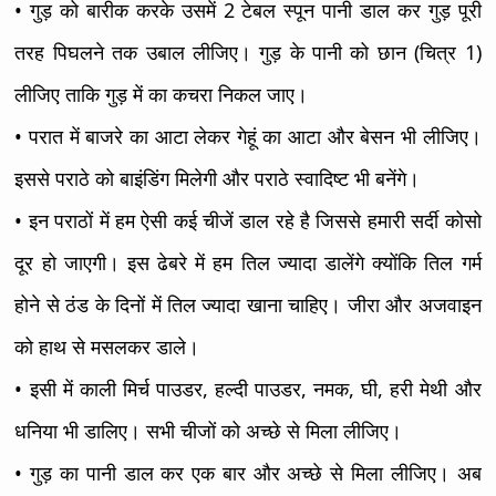
• गुड़ को बारीक करके उसमें 2 टेबल स्पून पानी डाल कर गुड़ पूरी
तरह पिघलने तक उबाल लीजिए। गुड़ के पानी को छान (चित्र 1)
लीजिए ताकि गुड़ में का कचरा निकल जाए।
• परात में बाजरे का आटा लेकर गेहूं का आटा और बेसन भी लीजिए।
इससे पराठे को बाइंडिंग मिलेगी और पराठे स्वादिष्ट भी बनेंगे।
• इन पराठों में हम ऐसी कई चीजें डाल रहे है जिससे हमारी सर्दी कोसो
दूर हो जाएगी। इस ढेबरे में हम तिल ज्यादा डालेंगे क्योंकि तिल गर्म
होने से ठंड के दिनों में तिल ज्यादा खाना चाहिए। जीरा और अजवाइन
को हाथ से मसलकर डाले।
• इसी में काली मिर्च पाउडर, हल्दी पाउडर, नमक, घी, हरी मेथी और
धनिया भी डालिए। सभी चीजों को अच्छे से मिला लीजिए।
• गुड़ का पानी डाल कर एक बार और अच्छे से मिला लीजिए। अब