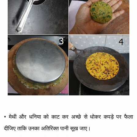
• मेथी और धनिया को काट कर अच्छे से धोकर कपड़े पर फैला
दीजिए ताकि उनका अतिरिक्त पानी सूख जाए।