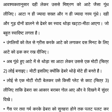
आवश्यकतानुसार दही लेकर उससे मिश्रण को आटे जैसा गूंथ
लीजिए। आटा न ही ज्यादा सख्त और न ही ज्यादा नरम गूंथे। दही
और गुड़ दोनों डालने से ढेबरे का स्वाद थोड़ा खट्टा-मीठा आएगा। जो
बहुत स्वादिष्ट लगता है।
• उंगलियों को तेल से ग्रीस करके आटे को लगाकर दस मिनट के लिए
आटे को ढक कर रख दीजिए।
• अब गूंथे हुए आटे में से थोड़ा सा आटा लेकर उससे एक मोटी (चित्र
2) लोई बनाइए। मोटी इसलिए क्योंकि ढेबरे थोड़े मोटे ही बनते है।
• लोई से एक मोटी रोटी बेलकर उसे किसी प्लेट से काट (चित्र 3)
लीजिए ताकि ढेबरा का आकार बराबर गोल आए और वे दिखने में सुंदर
दिखे।
• गैस पर तवा गर्म करके ढेबरा को सुनहरा होने तक पलट पलट कर