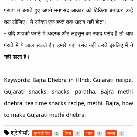
पराठा न बनाते हुए अपने मनपसंद आकार की टिकिया बनाकर उन्हें
तल लीजिए। ये स्नैक्स एक हफ्ते तक खराब नहीं होता।
• यदि आपको पराठे में अदरक और लहसुन का स्वाद पसंद है तो आप
पराठे में ये डाल सकते है। हमारे यहां पसंद नहीं करते इसलिए मैं ने
नहीं डाला है।
Keywords:
Bajra Dhebra in HIndi, Gujarati recipe,
Gujarati snacks, snacks, paratha, Bajra methi
dhebra, tea time snacks recipe, methi, Bajra, how
to make Gujarati methi dhebra,
श्रेणियाँ:
गुजराती डिश
ढेबरा
पराठा
बाजरा
2
1
2
2