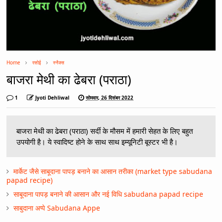
Home
रसोई
स्नैक्स
बाजरा मेथी का ढेबरा (पराठा)
1
Jyoti Dehliwal
सोमवार, 26 दिसंबर 2022
बाजरा मेथी का ढेबरा (पराठा) सर्दी के मौसम में हमारी सेहत के लिए बहुत
उपयोगी है। ये स्वादिष्ट होने के साथ साथ इम्यूनिटी बूस्टर भी है।
मार्केट जैसे साबूदाना पापड़ बनाने का आसान तरीका (market type sabudana
papad recipe)
साबूदाना पापड़ बनाने की आसान और नई विधि sabudana papad recipe
साबुदाना अप्पे Sabudana Appe