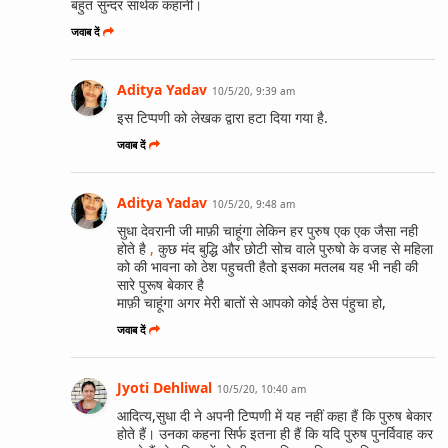
बहुत सुन्दर सार्थक कहानी।
जवाब दें
Aditya Yadav
10/5/20, 9:39 am
इस टिप्पणी को लेखक द्वारा हटा दिया गया है.
जवाब दें
Aditya Yadav
10/5/20, 9:48 am
सुधा देवरानी जी माफ़ी चाहूंगा लेकिन हर पुरुष एक एक जैसा नही
होते है
,
कुछ मंद बुद्धि और छोटी सोच वाले पुरुषो के वजह से महिला
को की भावना को ठेश पहुचती हैतो इसका मतलब यह भी नही की
सारे पुरूष बेकार है
माफ़ी चाहूंगा अगर मेरी बातों से आपको कोई ठेस पंहुचा हो,
जवाब दें
Jyoti Dehliwal
10/5/20, 10:40 am
आदित्य,सुधा दी ने अपनी टिप्पणी में यह नहीं कहा हैं कि पुरुष बेकार
होते हैं। उनका कहना सिर्फ इतना ही हैं कि यदि पुरुष पुनर्विवाह कर