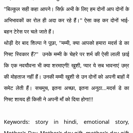
''बिल्कुल सही कहा आपने। सिर्फ़ अभी के लिए हम दोनों आप दोनों के
अभिभावकों का रोल ही अदा कर रहे हैं।'' ऐसा कह कर दोनों भाई-
बहन टेरेस पर चले जाते हैं।
थोड़ी देर बाद शिल्पा ने पूछा, ''मम्मी, क्या आपको हमारा मदर्स डे का
गिफ्ट स्विकार हैं?'' उनके मम्मी के चेहरे पर शर्म की ऐसी लाली छाई
कि एक नवयौवना भी क्या शरमाएगी! खुशी, प्यार ये सब भावनाएं उम्र
की मोहताज नहीं हैं। उनकी मम्मी खुशी से उन दोनों को अपनी बाहों में
समेट लेती हैं। सचमुच, इतना अच्छा, इतना अनुठा...मदर्स डे का
गिफ्ट शायद ही किसी ने अपनी माँ को दिया होगा!!!
Keywords: story in hindi, emotional story,