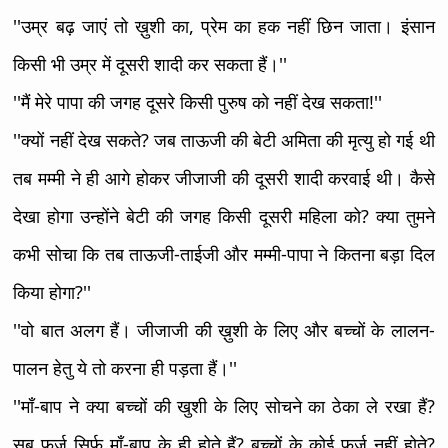
''उम्र बढ़ जाएं तो ख़ुशी का, प्रेम का हक नहीं छिन जाता। इंसान
किसी भी उम्र में दूसरी शादी कर सकता हैं।''
''मैं मेरे पापा की जगह दूसरे किसी पुरुष को नहीं देख सकता!''
''क्यों नहीं देख सकते? जब ताऊजी की बेटी अमिता की मृत्यु हो गई थी
तब मम्मी ने ही आगे होकर जीजाजी की दूसरी शादी करवाई थी। कैसे
देखा होगा उन्होंने बेटी की जगह किसी दूसरी महिला को? क्या तुमने
कभी सोचा कि तब ताऊजी-ताईजी और मम्मी-पापा ने कितना बड़ा दिल
किया होगा?''
''वो बात अलग हैं। जीजाजी की ख़ुशी के लिए और बच्चों के लालन-
पालन हेतु ये तो करना ही पड़ता हैं।''
''माँ-बाप ने क्या बच्चों की खुशी के लिए सोचने का ठेका ले रखा हैं?
सब फर्ज सिर्फ़ माँ-बाप के ही होते हैं? बच्चों के कोई फर्ज नहीं होते?