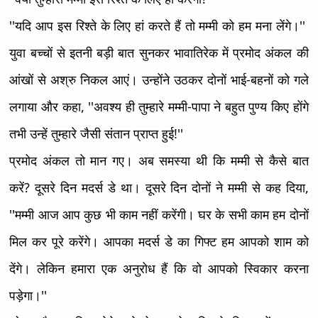
''यदि आप इस रिश्ते के लिए हां करते हैं तो मम्मी को हम मना लेंगे।''
युवा बच्चों से इतनी बड़ी बात सुनकर भावातिरेक में प्रमोद अंकल की
आंखों से अश्रु निकल आएं। उन्होंने उठकर दोनों भाई-बहनों को गले
लगाया और कहा, ''अवश्य ही तुम्हारे मम्मी-पापा ने बहुत पुण्य किए होंगे
तभी उन्हें तुम्हारे जैसी संतान प्राप्त हुई!''
प्रमोद अंकल तो मान गए। अब समस्या थी कि मम्मी से कैसे बात
करें? दूसरे दिन मदर्स डे था। दूसरे दिन दोनों ने मम्मी से कह दिया,
''मम्मी आज आप कुछ भी काम नहीं करेंगी। घर के सभी काम हम दोनों
मिल कर पूरे करेंगे। आपका मदर्स डे का गिफ्ट हम आपको शाम को
देंगे। लेकिन हमारा एक अनुरोध हैं कि वो आपको स्विकार करना
पड़ेगा।''