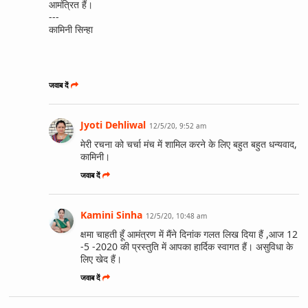
आमंत्रित हैं।
---
कामिनी सिन्हा
जवाब दें
Jyoti Dehliwal
12/5/20, 9:52 am
मेरी रचना को चर्चा मंच में शामिल करने के लिए बहुत बहुत धन्यवाद,
कामिनी।
जवाब दें
Kamini Sinha
12/5/20, 10:48 am
क्षमा चाहती हूँ आमंत्रण में मैंने दिनांक गलत लिख दिया हैं ,आज 12
-5 -2020 की प्रस्तुति में आपका हार्दिक स्वागत हैं। असुविधा के
लिए खेद हैं।
जवाब दें