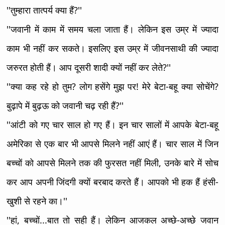
''तुम्हारा तात्पर्य क्या हैं?''
''जवानी में काम में समय चला जाता हैं। लेकिन इस उम्र में ज्यादा
काम भी नहीं कर सकते। इसलिए इस उम्र में जीवनसाथी की ज्यादा
जरुरत होती हैं। आप दूसरी शादी क्यों नहीं कर लेते?''
''क्या कह रहे हो तुम? लोग हसेंगे मुझ पर! मेरे बेटा-बहू क्या सोचेंगे?
बुढ़ापे में बुढ़ऊ को जवानी चढ़ रही हैं?''
''आंटी को गए चार साल हो गए हैं। इन चार सालों में आपके बेटा-बहू
अमेरिका से एक बार भी आपसे मिलने नहीं आएं हैं। चार साल में जिन
बच्चों को आपसे मिलने तक की फुरसत नहीं मिली, उनके बारे में सोच
कर आप अपनी जिंदगी क्यों बरबाद करते हैं। आपको भी हक हैं हंसी-
खुशी से रहने का।''
''हां, बच्चों...बात तो सही हैं। लेकिन आजकल अच्छे-अच्छे जवान