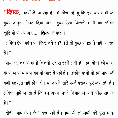
''दिपक,
मदर्स डे आ रहा हैं। मैं सोच रही हूं कि इस बार मम्मी को
कुछ अनुठा गिफ्ट दिया जाएं...कुछ ऐसा जिससे मम्मी का जीवन
ख़ुशियों से भर जाएं...'' शिल्पा ने कहा।
''लेकिन ऐसा कौन सा गिफ्ट देंगे हम? मेरी तो कुछ समझ में नहीं आ रहा
हैं।''
''पापा गए तब से मम्मी कितनी उदास रहने लगी हैं। हम दोनों को वो माँ
के साथ-साथ बाप का भी प्यार दे रही हैं। उन्होंने कभी भी हमें पापा की
कमी महसूस नहीं होने दी। वो अपने सारे फर्ज बराबर पूरे कर रही हैं।
लेकिन मुझे लगता हैं कि हम अपना फर्ज निभाने में थोड़े पीछे रह गए
हैं।''
''दीदी, आप ऐसा कैसे कह रही हैं। हम भी तो मम्मी को पूरा मान-