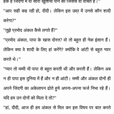
हक हैं जिंदगी में वो सारी खुशियां पाने का जिससे वो वंचित हैं।''
''आप सही कह रही हो, दीदी। लेकिन इस उम्र में उनसे कौन शादी
करेगा?''
''तुझे प्रमोद अंकल कैसे लगते हैं?''
''प्रमोद अंकल, पापा के खास दोस्त? वो तो बहुत ही नेक इंसान हैं।
लेकिन क्या वे शादी के लिए हां करेंगे? क्योंकि वे आंटी से बहुत प्यार
करते थे।''
''प्यार तो मम्मी भी पापा से बहुत करती थी और करती हैं। लेकिन अब
न ही पापा इस दुनिया में हैं और न ही आंटी। मम्मी और अंकल दोनों ही
अपने जिंदगी का अकेलापन ढोते हुये अपना-अपना फर्ज निभा रहे हैं।
यदि हम उन दोनों को मिला दे तो?''
''हां, दीदी, आज ही हम अंकल से मिल कर इस विषय पर बात करते