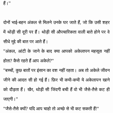
हैं।''
दोनों भाई-बहन अंकल से मिलने उनके घर जाते हैं, जो कि उसी शहर
में थोड़ी सी दूरी पर हैं। थोड़ी सी औपचारिकता वाली बाते होने पर वे
सीधे मुद्दे की बात पर आते हैं।
''अंकल, आंटी के जाने के बाद क्या आपको अकेलापन महसूस नहीं
होता? कैसे रहते हैं आप अकेले?''
''बच्चों, कुछ बातों पर इंसान का वश नहीं रहता। अब तो अकेले जीवन
जीने की आदत सी हो गई हैं। फ़िर भी कभी-कभी ये अकेलापन खाने
को दौड़ता हैं। खैर, थोड़ी सी जिंदगी बची हैं वो भी जैसे-तैसे कट ही
जाएगी।''
''जैसे-तैसे क्यों? यदि आप चाहो तो अच्छे से भी कट सकती हैं!''