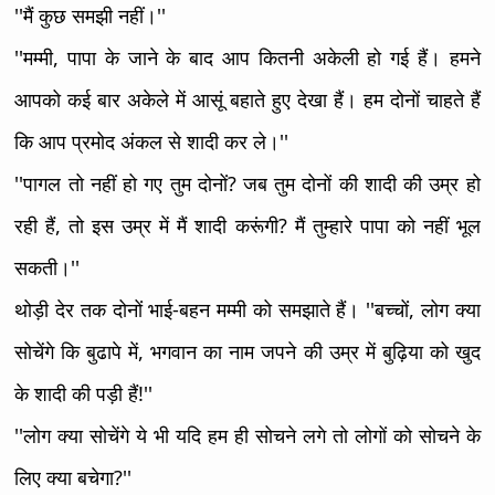
''मैं कुछ समझी नहीं।''
''मम्मी, पापा के जाने के बाद आप कितनी अकेली हो गई हैं। हमने
आपको कई बार अकेले में आसूं बहाते हुए देखा हैं। हम दोनों चाहते हैं
कि आप प्रमोद अंकल से शादी कर ले।''
''पागल तो नहीं हो गए तुम दोनों? जब तुम दोनों की शादी की उम्र हो
रही हैं, तो इस उम्र में मैं शादी करूंगी? मैं तुम्हारे पापा को नहीं भूल
सकती।''
थोड़ी देर तक दोनों भाई-बहन मम्मी को समझाते हैं। ''बच्चों, लोग क्या
सोचेंगे कि बुढापे में, भगवान का नाम जपने की उम्र में बुढ़िया को खुद
के शादी की पड़ी हैं!''
''लोग क्या सोचेंगे ये भी यदि हम ही सोचने लगे तो लोगों को सोचने के
लिए क्या बचेगा?''