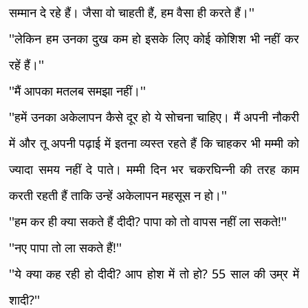
सम्मान दे रहे हैं। जैसा वो चाहती हैं, हम वैसा ही करते हैं।''
''लेकिन हम उनका दुख कम हो इसके लिए कोई कोशिश भी नहीं कर
रहें हैं।''
''मैं आपका मतलब समझा नहीं।''
''हमें उनका अकेलापन कैसे दूर हो ये सोचना चाहिए। मैं अपनी नौकरी
में और तू अपनी पढ़ाई में इतना व्यस्त रहते हैं कि चाहकर भी मम्मी को
ज्यादा समय नहीं दे पाते। मम्मी दिन भर चकरघिन्नी की तरह काम
करती रहती हैं ताकि उन्हें अकेलापन महसूस न हो।''
''हम कर ही क्या सकते हैं दीदी? पापा को तो वापस नहीं ला सकते!''
''नए पापा तो ला सकते हैं!''
''ये क्या कह रही हो दीदी? आप होश में तो हो? 55 साल की उम्र में
शादी?''