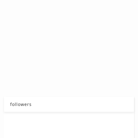
followers