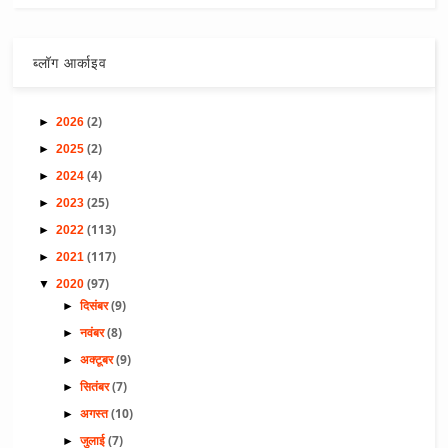
ब्लॉग आर्काइव
(2)
►
2026
(2)
►
2025
(4)
►
2024
(25)
►
2023
(113)
►
2022
(117)
►
2021
(97)
▼
2020
(9)
►
दिसंबर
(8)
►
नवंबर
(9)
►
अक्टूबर
(7)
►
सितंबर
(10)
►
अगस्त
(7)
►
जुलाई