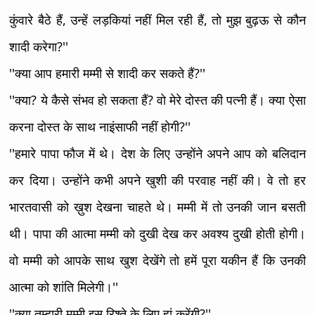
कुंवारे बैठे हैं, उन्हें लड़कियां नहीं मिल रही हैं, तो मुझ बुढ़ऊ से कौन
शादी करेगा?''
''क्या आप हमारी मम्मी से शादी कर सकते हैं?''
''क्या? ये कैसे संभव हो सकता हैं? वो मेरे दोस्त की पत्नी हैं। क्या ऐसा
करना दोस्त के साथ नाइंसाफी नहीं होगी?''
''हमारे पापा फौज में थे। देश के लिए उन्होंने अपने आप को बलिदान
कर दिया। उन्होंने कभी अपने खुशी की परवाह नहीं की। वे तो हर
भारतवासी को ख़ुश देखना चाहते थे। मम्मी में तो उनकी जान बसती
थी। पापा की आत्मा मम्मी को दुखी देख कर अवश्य दुखी होती होगी।
वो मम्मी को आपके साथ खुश देखेंगे तो हमें पूरा यकीन हैं कि उनकी
आत्मा को शांति मिलेगी।''
''क्या तुम्हारी मम्मी इस रिश्ते के लिए हां करेंगी?''