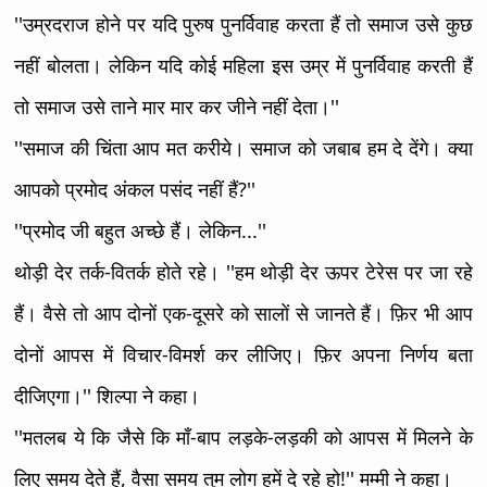
''उम्रदराज होने पर यदि पुरुष पुनर्विवाह करता हैं तो समाज उसे कुछ
नहीं बोलता। लेकिन यदि कोई महिला इस उम्र में पुनर्विवाह करती हैं
तो समाज उसे ताने मार मार कर जीने नहीं देता।''
''समाज की चिंता आप मत करीये। समाज को जबाब हम दे देंगे। क्या
आपको प्रमोद अंकल पसंद नहीं हैं?''
''प्रमोद जी बहुत अच्छे हैं। लेकिन...''
थोड़ी देर तर्क-वितर्क होते रहे। ''हम थोड़ी देर ऊपर टेरेस पर जा रहे
हैं। वैसे तो आप दोनों एक-दूसरे को सालों से जानते हैं। फ़िर भी आप
दोनों आपस में विचार-विमर्श कर लीजिए। फ़िर अपना निर्णय बता
दीजिएगा।'' शिल्पा ने कहा।
''मतलब ये कि जैसे कि माँ-बाप लड़के-लड़की को आपस में मिलने के
लिए समय देते हैं, वैसा समय तुम लोग हमें दे रहे हो!'' मम्मी ने कहा।