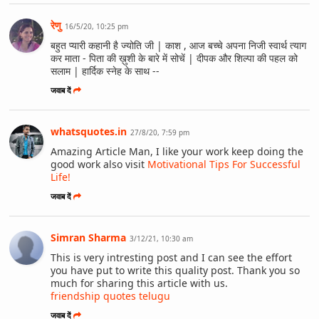
रेणु
16/5/20, 10:25 pm
बहुत प्यारी कहानी है ज्योति जी | काश , आज बच्चे अपना निजी स्वार्थ त्याग
कर माता - पिता की ख़ुशी के बारे में सोचें | दीपक और शिल्पा की पहल को
सलाम | हार्दिक स्नेह के साथ --
जवाब दें
whatsquotes.in
27/8/20, 7:59 pm
Amazing Article Man, I like your work keep doing the
good work also visit
Motivational Tips For Successful
Life!
जवाब दें
Simran Sharma
3/12/21, 10:30 am
This is very intresting post and I can see the effort
you have put to write this quality post. Thank you so
much for sharing this article with us.
friendship quotes telugu
जवाब दें