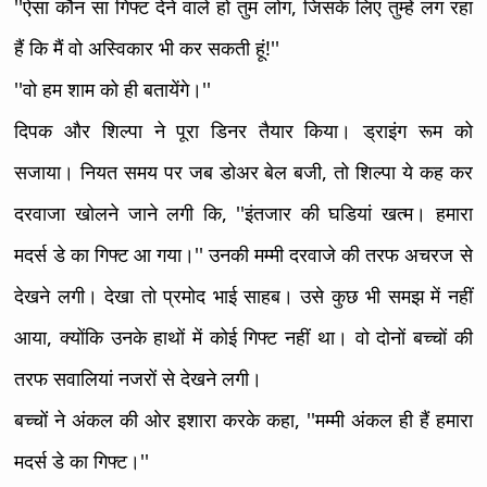
''ऐसा कौन सा गिफ्ट देने वाले हो तुम लोग, जिसके लिए तुम्हें लग रहा
हैं कि मैं वो अस्विकार भी कर सकती हूं!''
''वो हम शाम को ही बतायेंगे।''
दिपक और शिल्पा ने पूरा डिनर तैयार किया। ड्राइंग रूम को
सजाया। नियत समय पर जब डोअर बेल बजी, तो शिल्पा ये कह कर
दरवाजा खोलने जाने लगी कि, ''इंतजार की घडियां खत्म। हमारा
मदर्स डे का गिफ्ट आ गया।'' उनकी मम्मी दरवाजे की तरफ अचरज से
देखने लगी। देखा तो प्रमोद भाई साहब। उसे कुछ भी समझ में नहीं
आया, क्योंकि उनके हाथों में कोई गिफ्ट नहीं था। वो दोनों बच्चों की
तरफ सवालियां नजरों से देखने लगी।
बच्चों ने अंकल की ओर इशारा करके कहा, ''मम्मी अंकल ही हैं हमारा
मदर्स डे का गिफ्ट।''