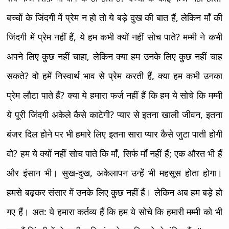
बच्चों के जिंदगी में प्रेम न हो तो ये बड़े दुख की बात हैं, लेकिन माँ की
जिंदगी में प्रेम नहीं हैं, ये हम कभी क्यों नहीं सोच पाते? मम्मी ने कभी
अपने लिए कुछ नहीं चाहा, लेकिन क्या हम उनके लिए कुछ नहीं चाह
सकते? वो हमें निस्वार्थ भाव से प्रेम करती हैं, क्या हम कभी उनका
प्रेम लौटा पाते हैं? क्या ये हमारा फर्ज नहीं हैं कि हम ये सोचे कि मम्मी
ये पूरी जिंदगी अकेले कैसे काटेगी? प्यार से इतना खाली जीवन, इतना
बंजर दिल होने पर भी हमारे लिए इतना सारा प्यार कैसे जुटा पाती होगी
वो? हम ये क्यों नहीं सोच पाते कि माँ, सिर्फ माँ नहीं हैं; एक औरत भी हैं
और इंसान भी। सुख-दुख, अकेलापन उन्हें भी महसूस होता होगा।
हमसे बढ़कर संसार में उनके लिए कुछ नहीं हैं। लेकिन अब हम बड़े हो
गए हैं। अत: ये हमारा कर्तव्य हैं कि हम ये सोचे कि हमारी मम्मी को भी