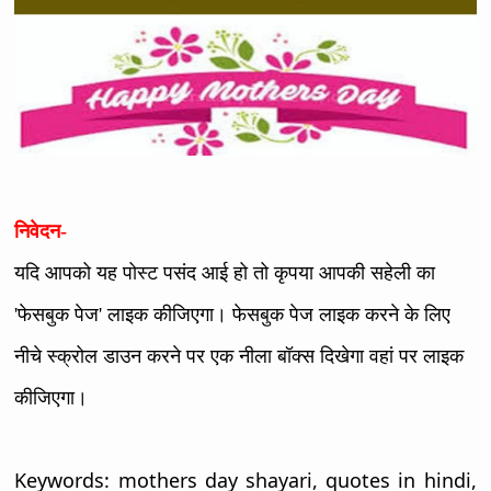
निवेदन-
यदि आपको यह पोस्ट पसंद आई हो तो कृपया आपकी सहेली का
'फेसबुक पेज' लाइक कीजिएगा। फेसबुक पेज लाइक करने के लिए
नीचे स्क्रोल डाउन करने पर एक नीला बॉक्स दिखेगा वहां पर लाइक
कीजिएगा।
Keywords: mothers day shayari, quotes in hindi,