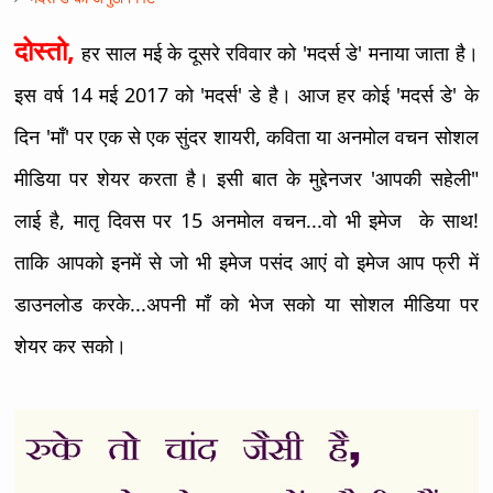
दोस्तो,
हर साल मई के दूसरे रविवार को 'मदर्स डे' मनाया जाता है।
इस वर्ष 14 मई 2017 को 'मदर्स' डे है। आज हर कोई 'मदर्स डे' के
दिन 'माँ' पर एक से एक सुंदर शायरी, कविता या अनमोल वचन सोशल
मीडिया पर शेयर करता है। इसी बात के मुद्देनजर 'आपकी सहेली"
लाई है,
मातृ दिवस पर 15 अनमोल वचन...वो भी इमेज के साथ!
ताकि आपको इनमें से जो भी इमेज पसंद आएं वो इमेज आप फ्री में
डाउनलोड करके...अपनी माँ को भेज सको या सोशल मीडिया पर
शेयर कर सको।