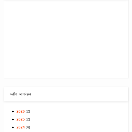
ब्लॉग आर्काइव
(2)
►
2026
(2)
►
2025
(4)
►
2024