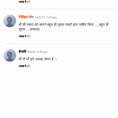
जवाब दें
निखिल जैन
14/5/17, 7:43 pm
माँ की ममता को आपने बहुत ही सुन्दर शब्दों द्वारा जाहिर किया ....बहुत ही
सुन्दर ...धन्यवाद
जवाब दें
बेनामी
9/5/25, 6:30 pm
माँ तो माँ पूर्ण अथाह सागर है ।
जवाब दें