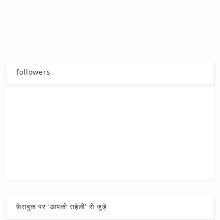
followers
फ़ेसबुक पर 'आपकी सहेली' से जुड़े