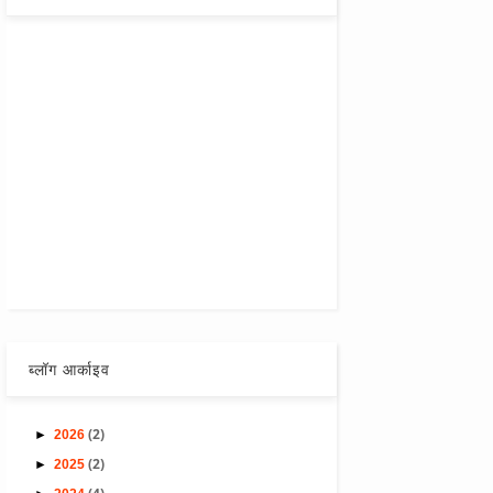
ब्लॉग आर्काइव
(2)
►
2026
(2)
►
2025