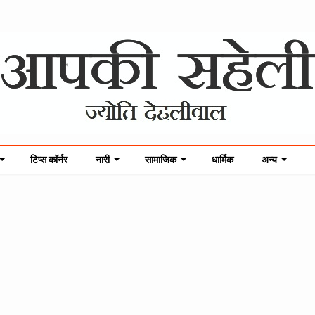
टिप्स कॉर्नर
नारी
सामाजिक
धार्मिक
अन्य