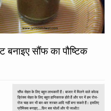
्टंट बनाइए सौंफ का पौष्टिक
सौंफ सेहत के लिए बहुत लाभकारी हैं। बाजार में मिलने वाले कोल्ड
ड्रिंक्स सेहत के लिए बहुत हानिकारक होते हैं और घर में हम रोज-
रोज चाह कर भी बार-बार शरबत आदि नहीं बना सकते हैं। इसलिए
प्रीमिक्स बनाइए....फ़िर बस घोलों और पी जाओं!!!