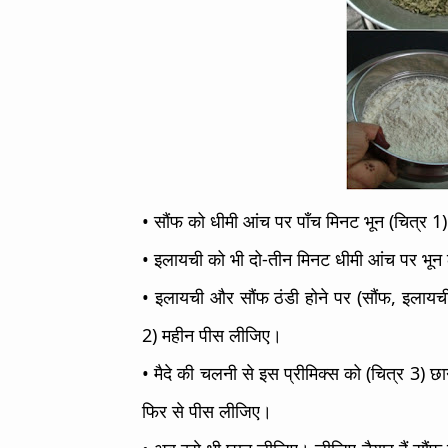
• सौंफ को धीमी आंच पर पाँच मिनट भून (चित्र 
• इलायची को भी दो-तीन मिनट धीमी आंच पर भू
• इलायची और सौंफ ठंडी होने पर (सौंफ, इलायची
2) महीन पीस लीजिए।
• मैदे की चलनी से इस प्रीमिक्स को (चित्र 3) छा
फिर से पीस लीजिए।