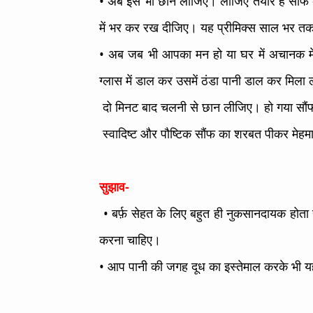
• अब इसे भी छान लीजिए। लीजिए तैयार हैं सौंफ 
में भर कर रख दीजिए। यह प्रीमिक्स साल भर त
• अब जब भी आपका मन हो या घर में अचानक मेहमा
ग्लास में डाल कर उसमें ठंडा पानी डाल कर मिला
दो मिनट बाद चलनी से छान लीजिए। हो गया सौंफ
स्वादिष्ट और पौष्टिक सौंफ का शरबत पीकर मेहमा
सुझाव-
• बर्फ़ सेहत के लिए बहुत ही नुकसानदायक होता ह
करना चाहिए।
• आप पानी की जगह दूध का इस्तेमाल करके भी य