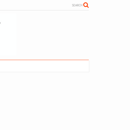
SEARCH