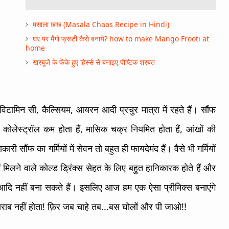
मसाला छाछ (Masala Chaas Recipe in Hindi)
घर पर मैंगो फ्रूटी कैसे बनाये? how to make Mango Frooti at
home
खरबूजे के फेंके हुए हिस्से से बनाइए पौष्टिक शरबत
 विटामिन सी, कैल्सियम, आयरन आदी प्रचुर मात्रा में रहते हैं। सौंफ
, कोलेस्ट्रॉल कम होता हैं, मासिक चक्र नियमित होता हैं, आंखों की
री सौंफ का गर्मियों में सेवन तो बहुत ही फायदेमंद हैं। वैसे भी गर्मियों
 में मिलने वाले कोल्ड ड्रिंक्स सेहत के लिए बहुत हानिकारक होते हैं और
दि नहीं बना सकते हैं। इसलिए आज हम एक ऐसा प्रीमिक्स बनाएंगे
ाब नहीं होता! फ़िर जब चाहे तब...बस घोलों और पी जाओ!!