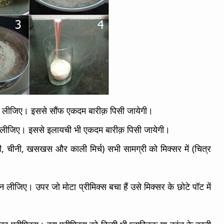
1) लीजिए। इससे सौंफ एकदम बारीक़ पिसी जायेगी।
न लीजिए। इससे इलायची भी एकदम बारीक़ पिसी जायेगी।
, चीनी, खसखस और काली मिर्च) सभी सामग्री को मिक्सर में (चित्र
न लीजिए। उपर जो मोटा प्रीमिक्स बचा हैं उसे मिक्सर के छोटे पॉट में