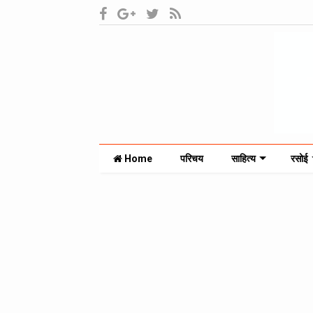
Home
परिचय
साहित्य
रसोई