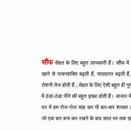
सौंफ
सेहत के लिए बहुत लाभकारी हैं। सौंफ में
खाने से पाचनशक्ति बढ़ती हैं, याददास्त बढ़ती हैं
रोशनी तेज होती हैं...सेहत के लिए ऐसी बहुत ही गुणका
में ठंडा-ठंडा पीने की बहुत इच्छा होती हैं। बाजार
घर में हम रोज-रोज चाह कर भी बार-बार शरबत आ
जो एक बार बना कर रखने के बाद साल भर तक ख़र