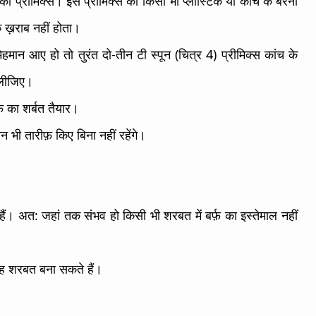
का प्रीमिक्स। इस प्रीमिक्स को किसी भी प्लास्टिक या कांच के बरनी
क ख़राब नहीं होता।
न आए हो तो तुरंत दो-तीन टी स्पून (चित्र 4) प्रीमिक्स कांच के
 लीजिए।
 का शर्बत तैयार।
न भी तारीफ़ किए बिना नहीं रहेंगे।
ैं। अत: जहां तक संभव हो किसी भी शरबत में बर्फ़ का इस्तेमाल नहीं
ह शरबत बना सकते हैं।