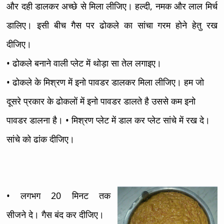
और दही डालकर अच्छे से मिला लीजिए। हल्दी, नमक और लाल मिर्च
डालिए। इसी बीच गैस पर ढोकले का सांचा गरम होने हेतु रख
दीजिए।
• ढोकले बनाने वाली प्लेट में थोड़ा सा तेल लगाइए।
• ढोकले के मिश्रण में इनो पावडर डालकर मिला लीजिए। हम जो
दूसरे प्रकार के ढोकलों में इनो पावडर डालते है उससे कम इनो
पावडर डालना है।
• मिश्रण प्लेट में डाल कर प्लेट सांचे में रख दे।
सांचे को ढांक दीजिए।
• लगभग 20 मिनट तक
सीजने दे। गैस बंद कर दीजिए।