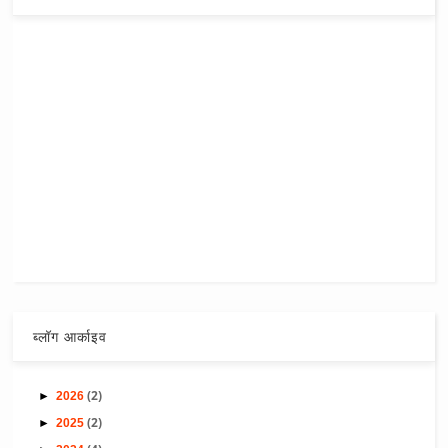
ब्लॉग आर्काइव
(2)
►
2026
(2)
►
2025