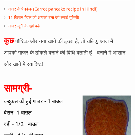
गाजर के पैनकेक (Carrot pancake recipe in Hindi)
11 किचन टिप्स जो आपको बना देंगे स्मार्ट गृहिणी!
गाजर-मूली के दही बडे
कुछ
पौष्टिक और नया खाने की इच्छा है, तो चलिए, आज मैं
आपको गाजर के ढोकले बनाने की विधि बताती हूं। बनाने में आसान
और खाने में स्वादिष्ट!
सामग्री-
कद्दुकस की हुई गाजर - 1 बाउल
बेसन- 1 बाउल
दही - 1/2 बाउल