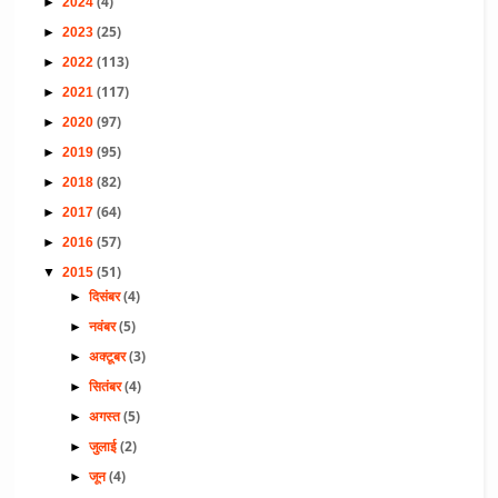
(4)
►
2024
(25)
►
2023
(113)
►
2022
(117)
►
2021
(97)
►
2020
(95)
►
2019
(82)
►
2018
(64)
►
2017
(57)
►
2016
(51)
▼
2015
(4)
►
दिसंबर
(5)
►
नवंबर
(3)
►
अक्टूबर
(4)
►
सितंबर
(5)
►
अगस्त
(2)
►
जुलाई
(4)
►
जून