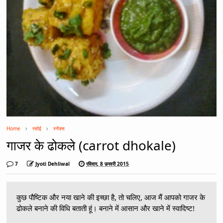
Home
रसोई
स्नैक्स
गाजर के ढोकले (carrot dhokale)
7
Jyoti Dehliwal
रविवार, 8 फ़रवरी 2015
कुछ पौष्टिक और नया खाने की इच्छा है, तो चलिए, आज मैं आपको गाजर के
ढोकले बनाने की विधि बताती हूं। बनाने में आसान और खाने में स्वादिष्ट!