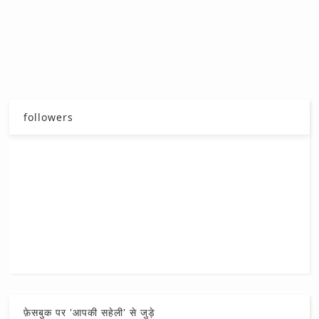
followers
फ़ेसबुक पर 'आपकी सहेली' से जुड़े