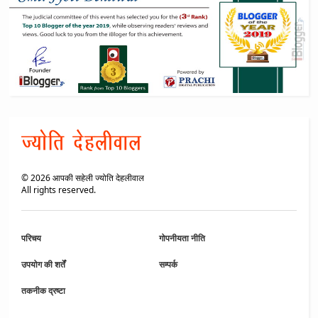
©
2026
आपकी सहेली ज्योति देहलीवाल
All rights reserved.
परिचय
गोपनीयता नीति
उपयोग की शर्तें
सम्पर्क
तकनीक द्रष्टा