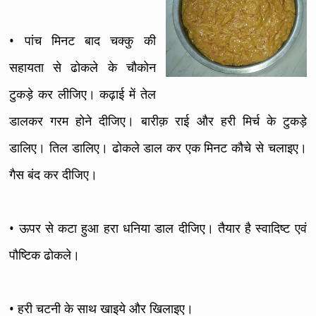
• पांच मिनट बाद चक्कु की
सहायता से ढोकले के चौकोन
टुकड़े कर लीजिए। कढ़ाई में तेल
डालकर गरम होने दीजिए। बारीक़ राई और हरी मिर्च के टुकड़े
डालिए। तिल डालिए। ढोकले डाल कर एक मिनट कौचे से चलाइए।
गैस बंद कर दीजिए।
• ऊपर से कटा हुआ हरा धनिया डाल दीजिए। तैयार है स्वादिष्ट एवं
पौष्टिक ढोकले।
• हरी चटनी के साथ खाइये और खिलाइए।