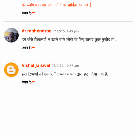
मेरे ब्लॉग पर आप सभी लोगो का हार्दिक स्वागत है.
जवाब दें
dr.mahendrag
11/2/15, 4:49 pm
हम जैसे चिकनाई न खाने वाले लोगों के लिए शायद कुछ मुफीद हो ,
जवाब दें
Vishal Jaiswal
27/4/19, 12:56 am
इस टिप्पणी को एक ब्लॉग व्यवस्थापक द्वारा हटा दिया गया है.
जवाब दें